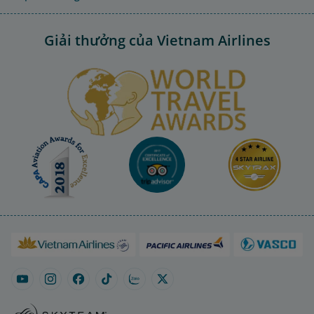
Giải thưởng của Vietnam Airlines