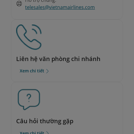
telesales@vietnamairlines.com
Liên hệ văn phòng chi nhánh
Xem chi tiết
Câu hỏi thường gặp
Xem chi tiết