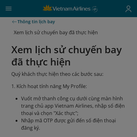
Thông tin lịch bay
Xem lịch sử chuyến bay đã thực hiện
Xem lịch sử chuyến bay
đã thực hiện
Quý khách thực hiện theo các bước sau:
1. Kích hoạt tính năng My Profile:
Vuốt mở thanh công cụ dưới cùng màn hình
trang chủ app Vietnam Airlines, nhập số điện
thoại và chọn "Xác thực";
Nhập mã OTP được gửi đến số điện thoại
đăng ký.