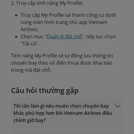
2. Truy cập tính năng My Profile:
Truy cập My Profile tại thanh công cụ dưới
cùng màn hình trang chủ app Vietnam
Airlines;
Chọn mục "
Quản lý đặt chỗ
", tiếp tục chọn
"Tất cả".
Tính năng My Profile sẽ tự động lưu thông tin
chuyến bay theo số điện thoại được khai báo
trong mã đặt chỗ.
Câu hỏi thường gặp
Tôi cần làm gì nếu muốn chọn chuyến bay
khác phù hợp hơn khi Vietnam Airlines điều
chỉnh giờ bay?