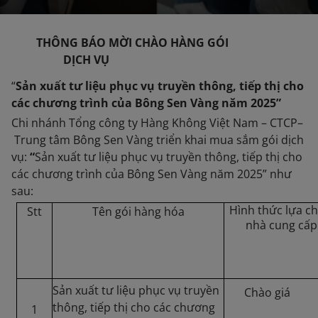
THÔNG BÁO MỜI CHÀO HÀNG GÓI
DỊCH VỤ
“
Sản xuất tư liệu phục vụ truyền thông, tiếp thị cho
các chương trình của Bông Sen Vàng năm 2025”
Chi nhánh Tổng công ty Hàng Không Việt Nam – CTCP–
Trung tâm Bông Sen Vàng triển khai mua sắm gói dịch
vụ:
“
Sản xuất tư liệu phục vụ truyền thông, tiếp thị cho
các chương trình của Bông Sen Vàng năm 2025” như
sau:
Hình thức lựa c
Stt
Tên gói hàng hóa
nhà cung cấp
Sản xuất tư liệu phục vụ truyền
Chào giá
thông, tiếp thị cho các chương
1