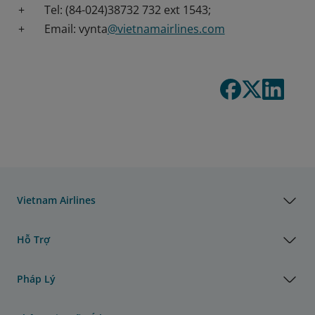
+ Tel: (84-024)38732 732 ext 1543;
+ Email: vynta
@vietnamairlines.com
Vietnam Airlines
Hỗ Trợ
Pháp Lý