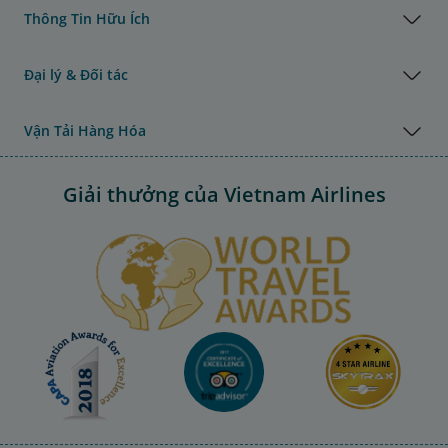
Thông Tin Hữu Ích
Đại lý & Đối tác
Vận Tải Hàng Hóa
Giải thưởng của Vietnam Airlines