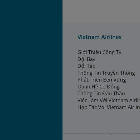
Vietnam Airlines
Giới Thiệu Công Ty
Đội Bay
Đối Tác
Thông Tin Truyền Thông
Phát Triển Bền Vững
Quan Hệ Cổ Đông
Thông Tin Đấu Thầu
Việc Làm Với Vietnam Airl
Hợp Tác Với Vietnam Airli