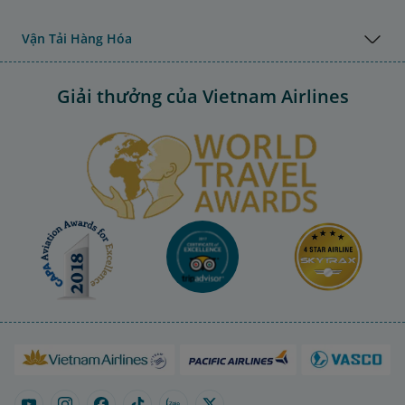
Vận Tải Hàng Hóa
Giải thưởng của Vietnam Airlines