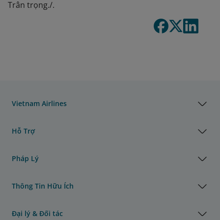
Trân trọng./.
Vietnam Airlines
Hỗ Trợ
Pháp Lý
Thông Tin Hữu Ích
Đại lý & Đối tác