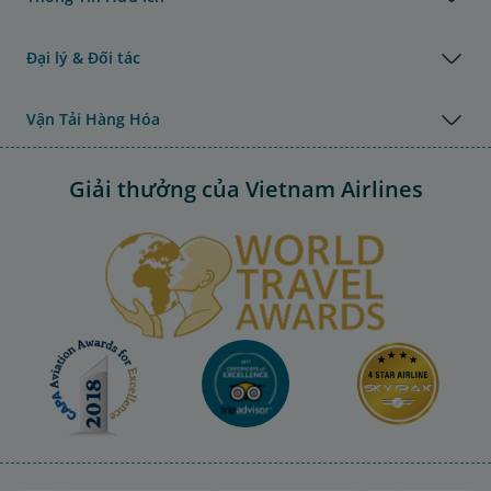
Đại lý & Đối tác
Vận Tải Hàng Hóa
Giải thưởng của Vietnam Airlines