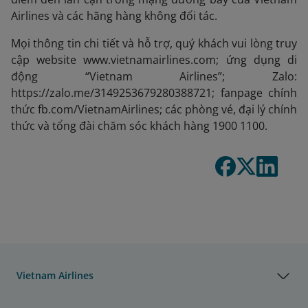
Airlines và các hãng hàng không đối tác.
Mọi thông tin chi tiết và hỗ trợ, quý khách vui lòng truy
cập website www.vietnamairlines.com; ứng dụng di
động “Vietnam Airlines”; Zalo:
https://zalo.me/3149253679280388721; fanpage chính
thức fb.com/VietnamAirlines; các phòng vé, đại lý chính
thức và tổng đài chăm sóc khách hàng 1900 1100.
Vietnam Airlines