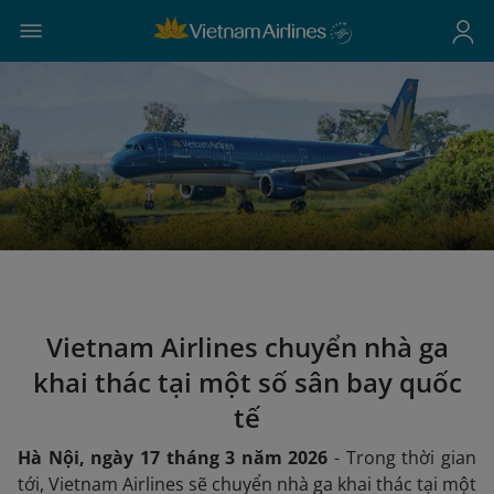
Vietnam Airlines chuyển nhà ga
khai thác tại một số sân bay quốc
tế
Hà Nội, ngày 17 tháng 3 năm 2026
- Trong thời gian
tới, Vietnam Airlines sẽ chuyển nhà ga khai thác tại một