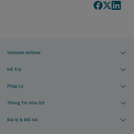
Vietnam Airlines
Hỗ Trợ
Pháp Lý
Thông Tin Hữu Ích
Đại lý & Đối tác