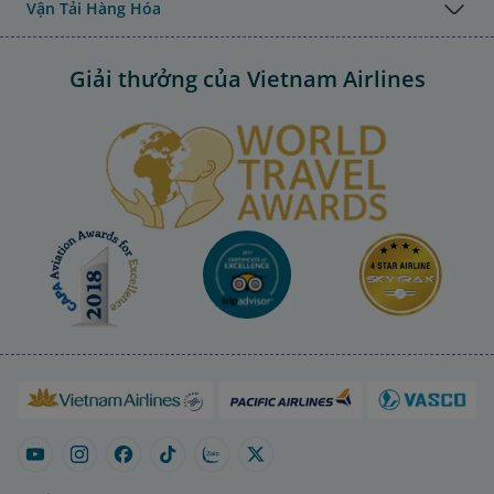
Vận Tải Hàng Hóa
Giải thưởng của Vietnam Airlines