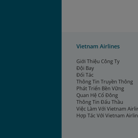
Vietnam Airlines
Giới Thiệu Công Ty
Đội Bay
Đối Tác
Thông Tin Truyền Thông
Phát Triển Bền Vững
Quan Hệ Cổ Đông
Thông Tin Đấu Thầu
Việc Làm Với Vietnam Airl
Hợp Tác Với Vietnam Airli