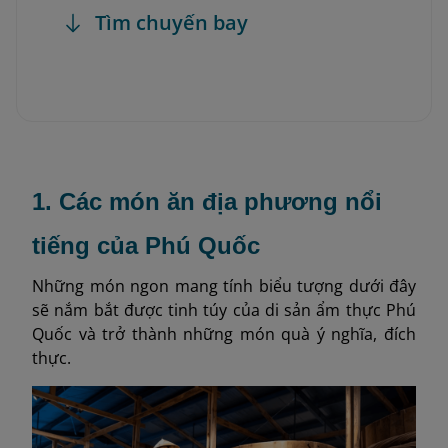
Tìm chuyến bay
1. Các món ăn địa phương nổi
tiếng của Phú Quốc
Những món ngon mang tính biểu tượng dưới đây
sẽ nắm bắt được tinh túy của di sản ẩm thực Phú
Quốc và trở thành những món quà ý nghĩa, đích
thực.