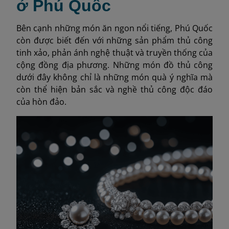
ở Phú Quốc
Bên cạnh những món ăn ngon nổi tiếng, Phú Quốc
còn được biết đến với những sản phẩm thủ công
tinh xảo, phản ánh nghệ thuật và truyền thống của
cộng đồng địa phương. Những món đồ thủ công
dưới đây không chỉ là những món quà ý nghĩa mà
còn thể hiện bản sắc và nghề thủ công độc đáo
của hòn đảo.