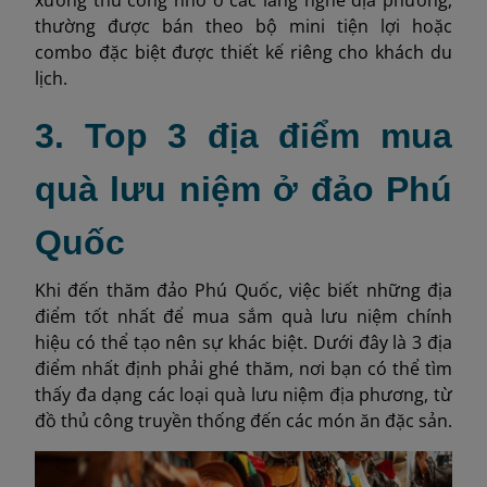
thường được bán theo bộ mini tiện lợi hoặc
combo đặc biệt được thiết kế riêng cho khách du
lịch.
3. Top 3 địa điểm mua
quà lưu niệm ở đảo Phú
Quốc
Khi đến thăm đảo Phú Quốc, việc biết những địa
điểm tốt nhất để mua sắm quà lưu niệm chính
hiệu có thể tạo nên sự khác biệt. Dưới đây là 3 địa
điểm nhất định phải ghé thăm, nơi bạn có thể tìm
thấy đa dạng các loại quà lưu niệm địa phương, từ
đồ thủ công truyền thống đến các món ăn đặc sản.