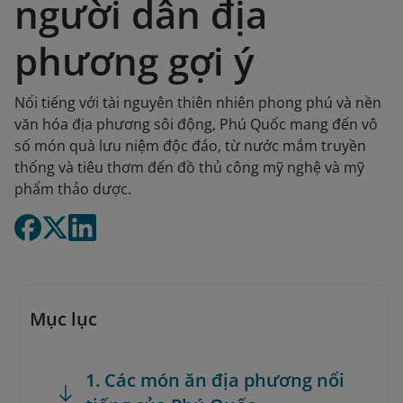
người dân địa
phương gợi ý
Nổi tiếng với tài nguyên thiên nhiên phong phú và nền
văn hóa địa phương sôi động, Phú Quốc mang đến vô
số món quà lưu niệm độc đáo, từ nước mắm truyền
thống và tiêu thơm đến đồ thủ công mỹ nghệ và mỹ
phẩm thảo dược.
Mục lục
1. Các món ăn địa phương nổi