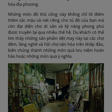
hóa địa phương.
Những món đồ thủ công này không chỉ tô điểm
thêm sắc màu và nét riêng cho tủ đồ của bạn mà
còn đại diện cho di sản và kỹ năng phong phú
được truyền lại qua nhiều thế hệ. Du khách có thể
tìm thấy những sản phẩm dệt may này tại các chợ
đêm, làng nghề và hội chợ văn hóa trên khắp đảo,
biến chúng thành những món quà lưu niệm hoàn
hảo hoặc những món quà ý nghĩa.