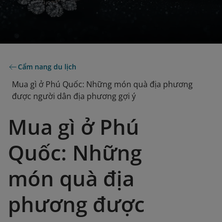
Cẩm nang du lịch
Mua gì ở Phú Quốc: Những món quà địa phương
được người dân địa phương gợi ý
Mua gì ở Phú
Quốc: Những
món quà địa
phương được