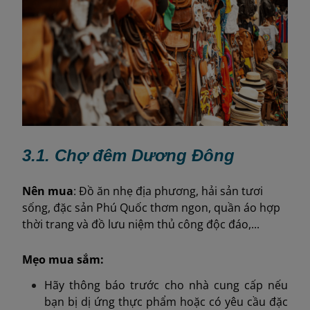
3.1. Chợ đêm Dương Đông
Nên
mua
: Đồ ăn nhẹ địa phương, hải sản tươi
sống, đặc sản Phú Quốc thơm ngon, quần áo hợp
thời trang và đồ lưu niệm thủ công độc đáo,...
Mẹo mua sắm:
Hãy thông báo trước cho nhà cung cấp nếu
bạn bị dị ứng thực phẩm hoặc có yêu cầu đặc