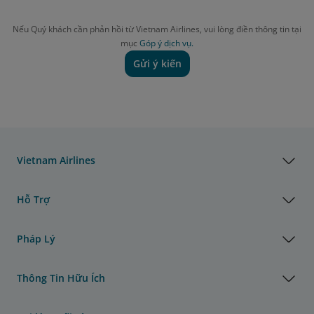
Nếu Quý khách cần phản hồi từ Vietnam Airlines, vui lòng điền thông tin tại
mục
Góp ý dịch vụ.
Gửi ý kiến
Vietnam Airlines
Hỗ Trợ
Pháp Lý
Thông Tin Hữu Ích