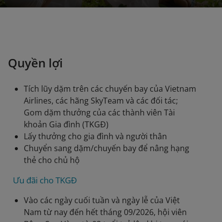
Quyền lợi
Tích lũy dặm trên các chuyến bay của Vietnam
Airlines, các hãng SkyTeam và các đối tác;
Gom dặm thưởng của các thành viên Tài
khoản Gia đình (TKGĐ)
Lấy thưởng cho gia đình và người thân
Chuyển sang dặm/chuyến bay để nâng hạng
thẻ cho chủ hộ
Ưu đãi cho TKGĐ
Vào các ngày cuối tuần và ngày lễ của Việt
Nam từ nay đến hết tháng 09/2026, hội viên