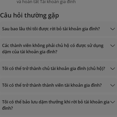
và hoàn tất Tài khoản gia đình
Câu hỏi thường gặp
Sau bao lâu thì tôi được rời bỏ tài khoản gia đình?
Các thành viên không phải chủ hộ có được sử dụng
dặm của tài khoản gia đình?
Tôi có thể trở thành chủ tài khoản gia đình (chủ hộ)?
Tôi có thể trở thành thành viên tài khoản gia đình?
Tôi có thể bảo lưu dặm thưởng khi rời bỏ tài khoản gia
đình?