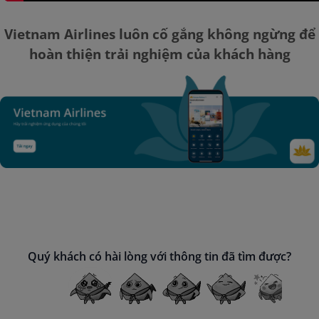
Vietnam Airlines luôn cố gắng không ngừng để
hoàn thiện trải nghiệm của khách hàng
Quý khách có hài lòng với thông tin đã tìm được?