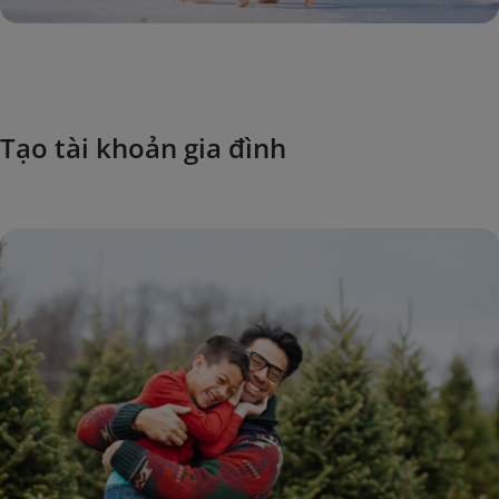
Tạo tài khoản gia đình