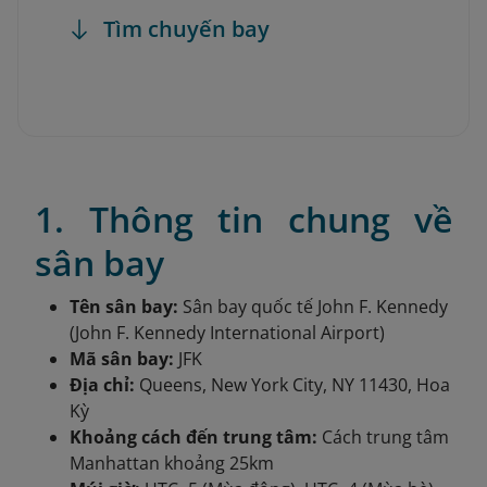
Tìm chuyến bay
1. Thông tin chung về
sân bay
Tên sân bay:
Sân bay quốc tế John F. Kennedy
(John F. Kennedy International Airport)
Mã sân bay:
JFK
Địa chỉ:
Queens, New York City, NY 11430, Hoa
Kỳ
Khoảng cách đến trung tâm:
Cách trung tâm
Manhattan khoảng 25km