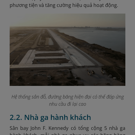
phương tiện và tăng cường hiệu quả hoạt động.
Hệ thống sân đỗ, đường băng hiện đại có thể đáp ứng
nhu cầu đi lại cao
2.2. Nhà ga hành khách
Sân bay John F. Kennedy có tổng cộng 5 nhà ga