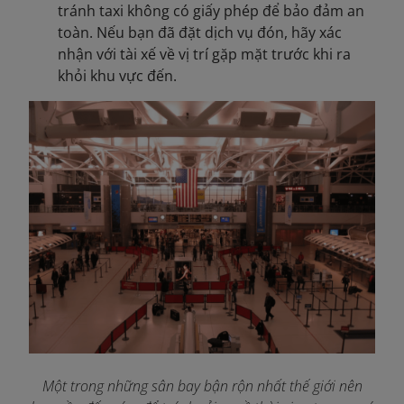
tránh taxi không có giấy phép để bảo đảm an
toàn. Nếu bạn đã đặt dịch vụ đón, hãy xác
nhận với tài xế về vị trí gặp mặt trước khi ra
khỏi khu vực đến.
Một trong những sân bay bận rộn nhất thế giới nên