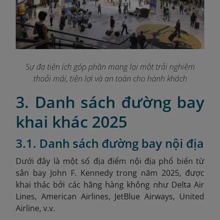
Sự đa tiện ích góp phần mang lại một trải nghiệm
thoải mái, tiện lợi và an toàn cho hành khách
3. Danh sách đường bay
khai khác 2025
3.1. Danh sách đường bay nội địa
Dưới đây là một số địa điểm nội địa phổ biến từ
sân bay John F. Kennedy trong năm 2025, được
khai thác bởi các hãng hàng không như Delta Air
Lines, American Airlines, JetBlue Airways, United
Airline, v.v.