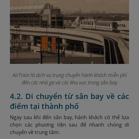
AirTrain là dịch vụ trung chuyển hành khách miễn phí
đến các nhà ga và các khu vực trong sân bay
4.2. Di chuyển từ sân bay về các
điểm tại thành phố
Ngay sau khi đến sân bay, hành khách có thể lựa
chọn các phương tiện sau để nhanh chóng di
chuyển về trung tâm: