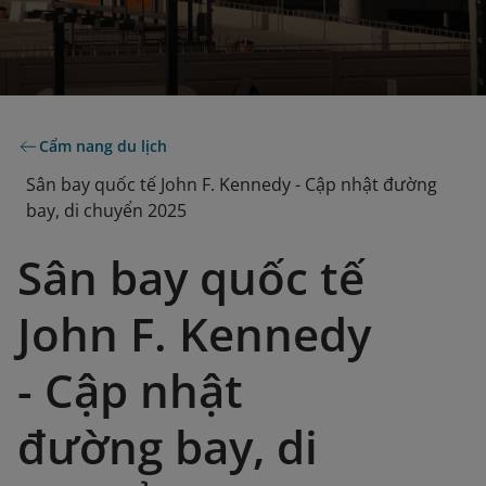
Cẩm nang du lịch
Sân bay quốc tế John F. Kennedy - Cập nhật đường
bay, di chuyển 2025
Sân bay quốc tế
John F. Kennedy
- Cập nhật
đường bay, di