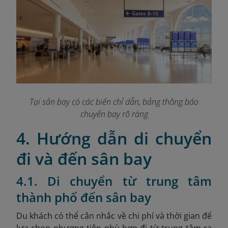
Tại sân bay có các biển chỉ dẫn, bảng thông báo
chuyến bay rõ ràng
4. Hướng dẫn di chuyển
đi và đến sân bay
4.1. Di chuyển từ trung tâm
thành phố đến sân bay
Du khách có thể cân nhắc về chi phí và thời gian để