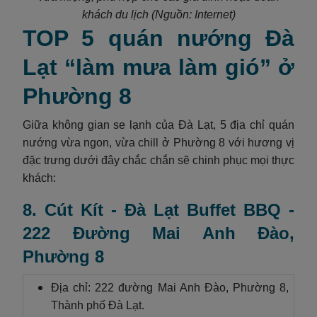
khách du lịch (Nguồn: Internet)
TOP 5 quán nướng Đà
Lạt “làm mưa làm gió” ở
Phường 8
Giữa không gian se lạnh của Đà Lạt, 5 địa chỉ quán
nướng vừa ngon, vừa chill ở Phường 8 với hương vị
đặc trưng dưới đây chắc chắn sẽ chinh phục mọi thực
khách:
8. Cút Kít - Đà Lạt Buffet BBQ -
222 Đường Mai Anh Đào,
Phường 8
Địa chỉ: 222 đường Mai Anh Đào, Phường 8,
Thành phố Đà Lạt.