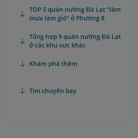
TOP 5 quán nướng Đà Lạt “làm
mưa làm gió” ở Phường 8
Tổng hợp 9 quán nướng Đà Lạt
ở các khu vực khác
Khám phá thêm
Tìm chuyến bay