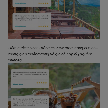
Tiệm nướng Khói Thông có view rừng thông cực chill,
không gian thoáng đãng và giá cả hợp lý (Nguồn:
Internet)