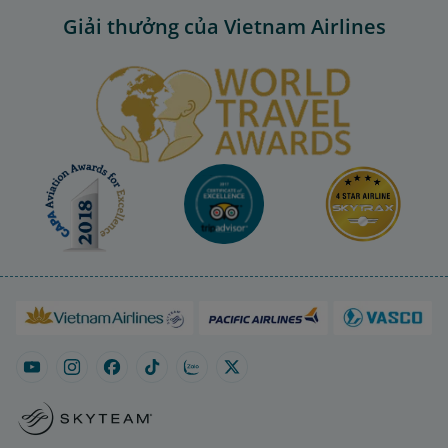
Giải thưởng của Vietnam Airlines