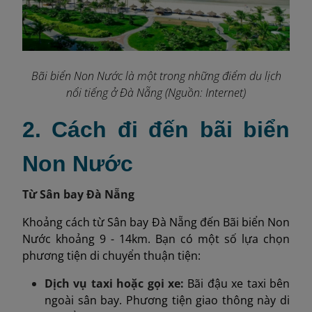
Bãi biển Non Nước là một trong những điểm du lịch
nổi tiếng ở Đà Nẵng (Nguồn: Internet)
2. Cách đi đến bãi biển
Non Nước
Từ Sân bay Đà Nẵng
Khoảng cách từ Sân bay Đà Nẵng đến Bãi biển Non
Nước khoảng 9 - 14km. Bạn có một số lựa chọn
phương tiện di chuyển thuận tiện:
Dịch vụ taxi hoặc gọi xe:
Bãi đậu xe taxi bên
ngoài sân bay. Phương tiện giao thông này di