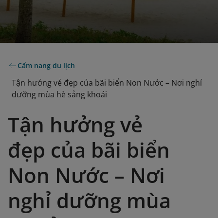
Cẩm nang du lịch
Tận hưởng vẻ đẹp của bãi biển Non Nước – Nơi nghỉ
dưỡng mùa hè sảng khoái
Tận hưởng vẻ
đẹp của bãi biển
Non Nước – Nơi
nghỉ dưỡng mùa