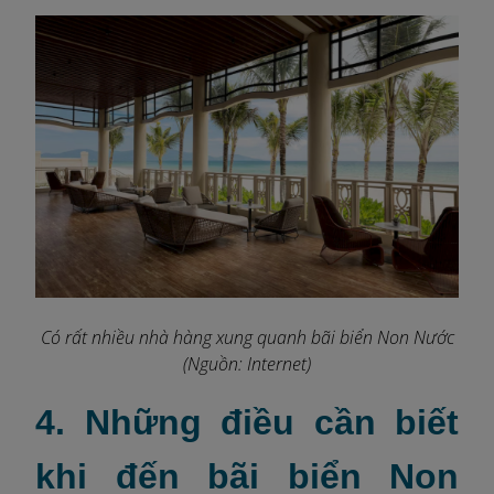
Có rất nhiều nhà hàng xung quanh bãi biển Non Nước
(Nguồn: Internet)
4. Những điều cần biết
khi đến bãi biển Non