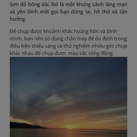
Sơn đổ bóng dài. Đó là một khung cảnh lãng mạn
và yên bình mời gọi bạn dừng lại, hít thở và tận
hưởng.
Để chụp được khoảnh khắc hoàng hôn và bình
minh, bạn nên sử dụng chân máy để ổn định trong
điều kiện thiếu sáng và thử nghiệm nhiều góc chụp
khác nhau để chụp được màu sắc sống động.​