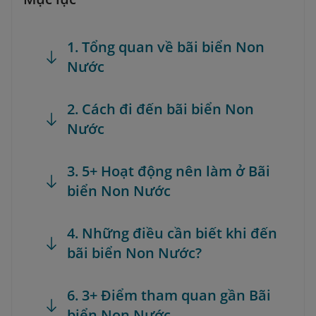
1. Tổng quan về bãi biển Non
Nước
2. Cách đi đến bãi biển Non
Nước
3. 5+ Hoạt động nên làm ở Bãi
biển Non Nước
4. Những điều cần biết khi đến
bãi biển Non Nước?
6. 3+ Điểm tham quan gần Bãi
biển Non Nước