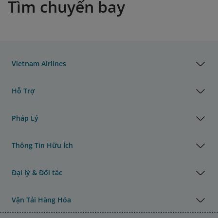
Tìm chuyến bay
Vietnam Airlines
Hỗ Trợ
Pháp Lý
Thông Tin Hữu Ích
Đại lý & Đối tác
Vận Tải Hàng Hóa