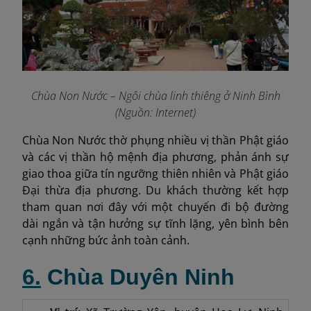
Chùa Non Nước – Ngôi chùa linh thiêng ở Ninh Bình
(Nguồn: Internet)
Chùa Non Nước thờ phụng nhiều vị thần Phật giáo
và các vị thần hộ mệnh địa phương, phản ánh sự
giao thoa giữa tín ngưỡng thiên nhiên và Phật giáo
Đại thừa địa phương. Du khách thường kết hợp
tham quan nơi đây với một chuyến đi bộ đường
dài ngắn và tận hưởng sự tĩnh lặng, yên bình bên
cạnh những bức ảnh toàn cảnh.
6.
Chùa Duyên Ninh