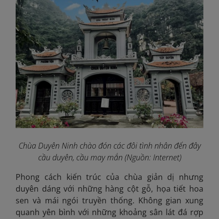
Chùa Duyên Ninh chào đón các đôi tình nhân đến đây
cầu duyên, cầu may mắn (Nguồn: Internet)
Phong cách kiến trúc của chùa giản dị nhưng
duyên dáng với những hàng cột gỗ, họa tiết hoa
sen và mái ngói truyền thống. Không gian xung
quanh yên bình với những khoảng sân lát đá rợp