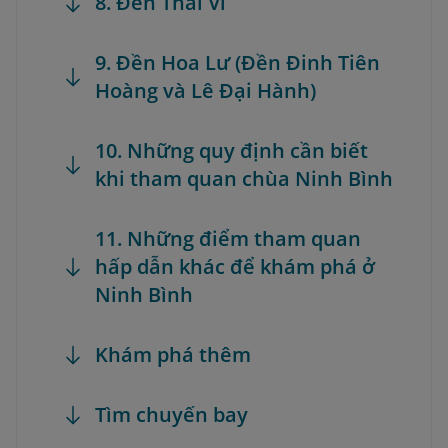
8. Đền Thái Vi
9. Đền Hoa Lư (Đền Đinh Tiên
Hoàng và Lê Đại Hành)
10. Những quy định cần biết
khi tham quan chùa Ninh Bình
11. Những điểm tham quan
hấp dẫn khác để khám phá ở
Ninh Bình
Khám phá thêm
Tìm chuyến bay