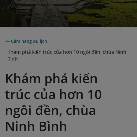
Cẩm nang du lịch
Khám phá kiến trúc của hơn 10 ngôi đền, chùa Ninh
Bình
Khám phá kiến
trúc của hơn 10
ngôi đền, chùa
Ninh Bình