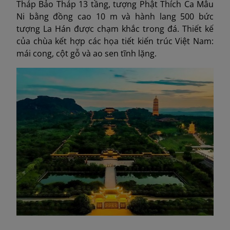
Tháp Bảo Tháp 13 tầng, tượng Phật Thích Ca Mâu
Ni bằng đồng cao 10 m và hành lang 500 bức
tượng La Hán được chạm khắc trong đá. Thiết kế
của chùa kết hợp các họa tiết kiến trúc Việt Nam:
mái cong, cột gỗ và ao sen tĩnh lặng.