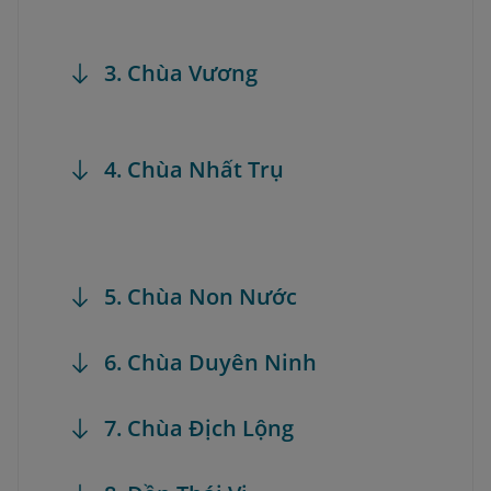
3. Chùa Vương
4. Chùa Nhất Trụ
5. Chùa Non Nước
6. Chùa Duyên Ninh
7. Chùa Địch Lộng