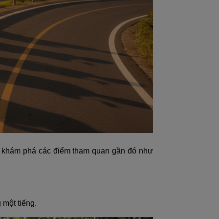
để khám phá các điểm tham quan gần đó như
 một tiếng.