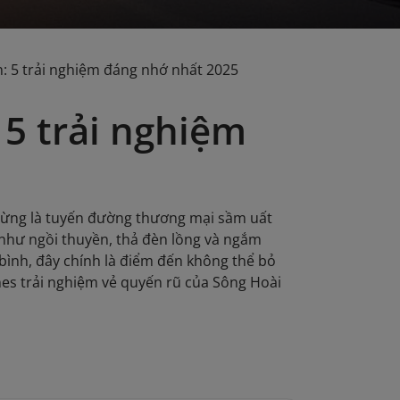
: 5 trải nghiệm đáng nhớ nhất 2025
5 trải nghiệm
 Từng là tuyến đường thương mại sầm uất
như ngồi thuyền, thả đèn lồng và ngắm
 bình, đây chính là điểm đến không thể bỏ
es trải nghiệm vẻ quyến rũ của Sông Hoài