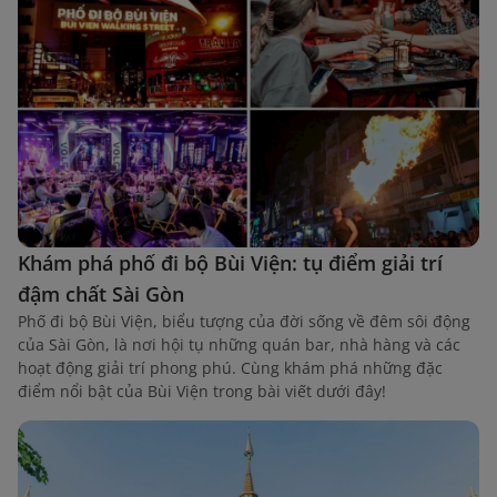
Khám phá phố đi bộ Bùi Viện: tụ điểm giải trí
đậm chất Sài Gòn
Phố đi bộ Bùi Viện, biểu tượng của đời sống về đêm sôi động
của Sài Gòn, là nơi hội tụ những quán bar, nhà hàng và các
hoạt động giải trí phong phú. Cùng khám phá những đặc
điểm nổi bật của Bùi Viện trong bài viết dưới đây!