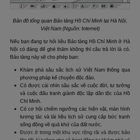
Bản đồ tổng quan Bảo tàng Hồ Chí Minh tại Hà Nội,
Việt Nam (Nguồn: Internet)
Nếu bạn đang tự hỏi liệu Bảo tàng Hồ Chí Minh ở Hà
Nội có đáng để ghé thăm không thì câu trả lời là có.
Bảo tàng này sẽ cho phép bạn:
Khám phá sâu sắc lịch sử Việt Nam thông qua
phương pháp kể chuyện độc đáo.
Có được cái nhìn sâu sắc về cuộc đời, tư tưởng
và cuộc đấu tranh giành độc lập dân tộc của Hồ
Chí Minh.
Có cơ hội chiêm ngưỡng các hiện vật, màn hình
tương tác và tài liệu lịch sử cung cấp bức tranh
sống động về quá khứ của đất nước.
Được ở trong một khu vực rộng rãi và được bảo