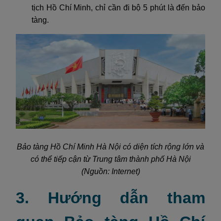
tịch Hồ Chí Minh, chỉ cần đi bộ 5 phút là đến bảo
tàng.
Bảo tàng Hồ Chí Minh Hà Nội có diện tích rộng lớn và
có thể tiếp cận từ Trung tâm thành phố Hà Nội
(Nguồn: Internet)
3. Hướng dẫn tham