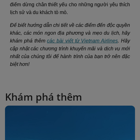
điểm dừng chân thiết yếu cho những người yêu thích
lịch sử và du khách tò mò.
Để biết hướng dẫn chi tiết về các điểm đến độc quyền
khác, các món ngon địa phương và mẹo du lịch, hãy
khám phá thêm
các bài viết từ Vietnam Airlines
. Hãy
cập nhật các chương trình khuyến mãi và dịch vụ mới
nhất của chúng tôi để hành trình của bạn trở nên đặc
biệt hơn!
Khám phá thêm