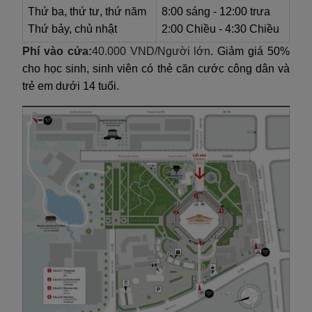
Thứ ba, thứ tư, thứ năm
8:00 sáng - 12:00 trưa
Thứ bảy, chủ nhật
2:00 Chiều - 4:30 Chiều
Phí vào cửa:
40.000 VND/Người lớn
. Giảm giá 50%
cho học sinh, sinh viên có thẻ căn cước công dân và
trẻ em dưới 14 tuổi.