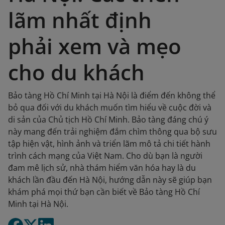
lãm nhất định
phải xem và mẹo
cho du khách
Bảo tàng Hồ Chí Minh tại Hà Nội là điểm đến không thể
bỏ qua đối với du khách muốn tìm hiểu về cuộc đời và
di sản của Chủ tịch Hồ Chí Minh. Bảo tàng đáng chú ý
này mang đến trải nghiệm đắm chìm thông qua bộ sưu
tập hiện vật, hình ảnh và triển lãm mô tả chi tiết hành
trình cách mạng của Việt Nam. Cho dù bạn là người
đam mê lịch sử, nhà thám hiểm văn hóa hay là du
khách lần đầu đến Hà Nội, hướng dẫn này sẽ giúp bạn
khám phá mọi thứ bạn cần biết về Bảo tàng Hồ Chí
Minh tại Hà Nội.