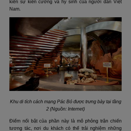
kiến ​​sự kiên cường và hy sinh của người dân Việt
Nam.
Khu di tích cách mạng Pác Bó được trưng bày tại tầng
2 (Nguồn: Internet)
Điểm nổi bật của phần này là mô phỏng trận chiến
tương tác, nơi du khách có thể trải nghiệm những