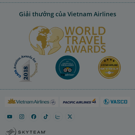
Giải thưởng của Vietnam Airlines