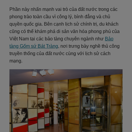
Phần này nhấn mạnh vai trò của đất nước trong các
phong trào toàn cầu vì công lý, bình đẳng và chủ
quyền quốc gia. Bên cạnh lịch sử chính trị, du khách
cũng có thể khám phá di sản văn hóa phong phú của
Việt Nam tại các bảo tàng chuyên ngành như
Bảo
tàng Gốm sứ Bát Tràng
, nơi trưng bày nghề thủ công
truyền thống của đất nước cùng với lịch sử cách
mạng.