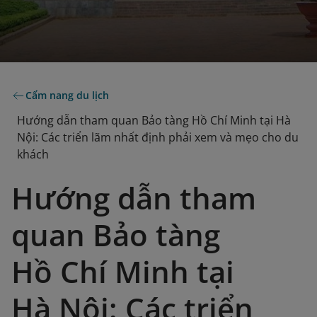
Cẩm nang du lịch
Hướng dẫn tham quan Bảo tàng Hồ Chí Minh tại Hà
Nội: Các triển lãm nhất định phải xem và mẹo cho du
khách
Hướng dẫn tham
quan Bảo tàng
Hồ Chí Minh tại
Hà Nội: Các triển