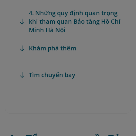
4. Những quy định quan trọng
khi tham quan Bảo tàng Hồ Chí
Minh Hà Nội
Khám phá thêm
Tìm chuyến bay