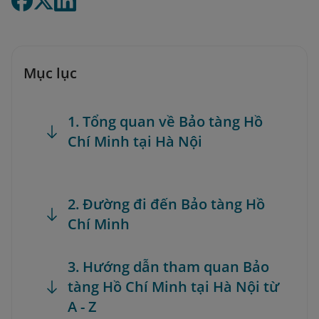
Mục lục
1. Tổng quan về Bảo tàng Hồ
Chí Minh tại Hà Nội
2. Đường đi đến Bảo tàng Hồ
Chí Minh
3. Hướng dẫn tham quan Bảo
tàng Hồ Chí Minh tại Hà Nội từ
A - Z