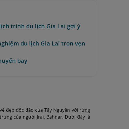
lịch trình du lịch Gia Lai gợi ý
nghiệm du lịch Gia Lai trọn vẹn
huyến bay
vẻ đẹp độc đáo của Tây Nguyên với rừng
trưng của người Jrai, Bahnar. Dưới đây là