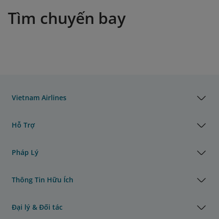
Tìm chuyến bay
Vietnam Airlines
Hỗ Trợ
Pháp Lý
Thông Tin Hữu Ích
Đại lý & Đối tác