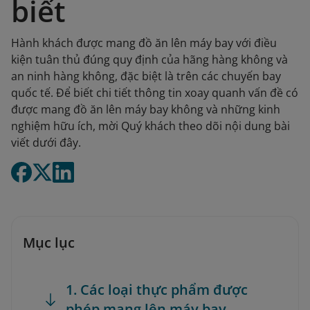
biết
Hành khách được mang đồ ăn lên máy bay với điều
kiện tuân thủ đúng quy định của hãng hàng không và
an ninh hàng không, đặc biệt là trên các chuyến bay
quốc tế. Để biết chi tiết thông tin xoay quanh vấn đề có
được mang đồ ăn lên máy bay không và những kinh
nghiệm hữu ích, mời Quý khách theo dõi nội dung bài
viết dưới đây.
Mục lục
1. Các loại thực phẩm được
phép mang lên máy bay