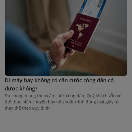
Đi máy bay không có căn cước công dân có
được không?
Dù không mang theo căn cước công dân, Quý khách vẫn có
thể thực hiện chuyến bay nếu xuất trình đúng loại giấy tờ
thay thế theo quy định