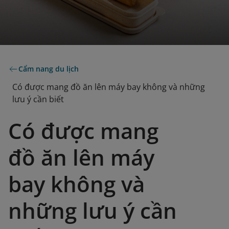
Cẩm nang du lịch
Có được mang đồ ăn lên máy bay không và những
lưu ý cần biết
Có được mang
đồ ăn lên máy
bay không và
những lưu ý cần