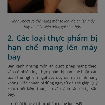
Hành khách có thể mang một số loại đồ ăn lên máy
bay với điều kiện đóng gói cẩn thận
2. Các loại thực phẩm bị
hạn chế mang lên máy
bay
Bên cạnh những món ăn được phép mang theo,
vẫn có nhiều loại thực phẩm bị hạn chế hoặc cần
tuân thủ nghiêm ngặt các quy định an ninh hàng
không. Việc chuẩn bị đúng ngay từ đầu sẽ giúp Quý
khách tiết kiệm thời gian và tránh rắc rối tại sân
bay.
Chất lỏng và thực phẩm dạng lỏng/sệt: