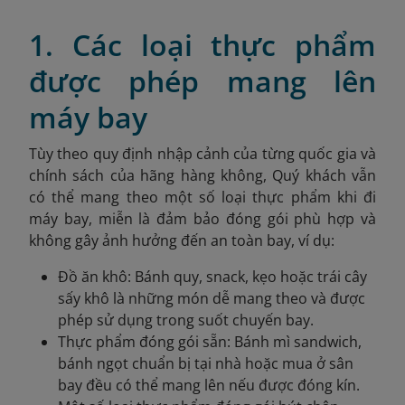
1. Các loại thực phẩm
được phép mang lên
máy bay
Tùy theo quy định nhập cảnh của từng quốc gia và
chính sách của hãng hàng không, Quý khách vẫn
có thể mang theo một số loại thực phẩm khi đi
máy bay, miễn là đảm bảo đóng gói phù hợp và
không gây ảnh hưởng đến an toàn bay, ví dụ:
Đồ ăn khô: Bánh quy, snack, kẹo hoặc trái cây
sấy khô là những món dễ mang theo và được
phép sử dụng trong suốt chuyến bay.
Thực phẩm đóng gói sẵn: Bánh mì sandwich,
bánh ngọt chuẩn bị tại nhà hoặc mua ở sân
bay đều có thể mang lên nếu được đóng kín.