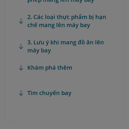
2. Các loại thực phẩm bị hạn
chế mang lên máy bay
3. Lưu ý khi mang đồ ăn lên
máy bay
Khám phá thêm
Tìm chuyến bay