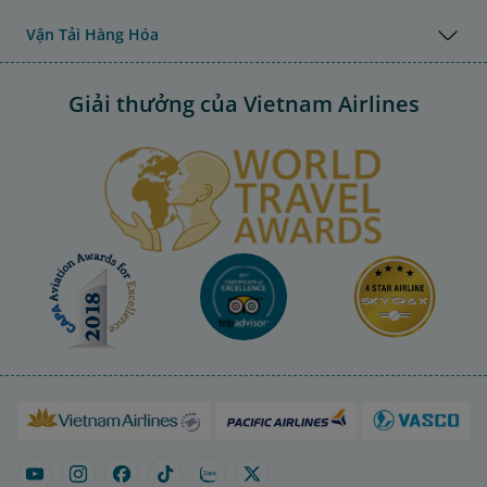
Vận Tải Hàng Hóa
Giải thưởng của Vietnam Airlines