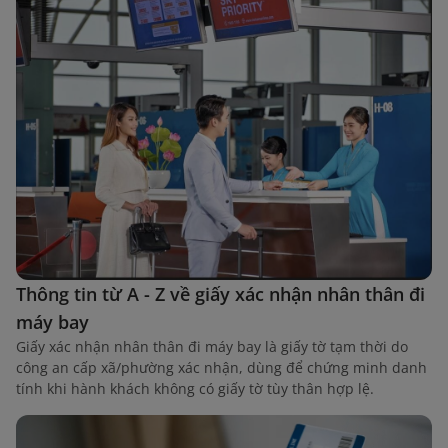
Thông tin từ A - Z về giấy xác nhận nhân thân đi
máy bay
Giấy xác nhận nhân thân đi máy bay là giấy tờ tạm thời do
công an cấp xã/phường xác nhận, dùng để chứng minh danh
tính khi hành khách không có giấy tờ tùy thân hợp lệ.