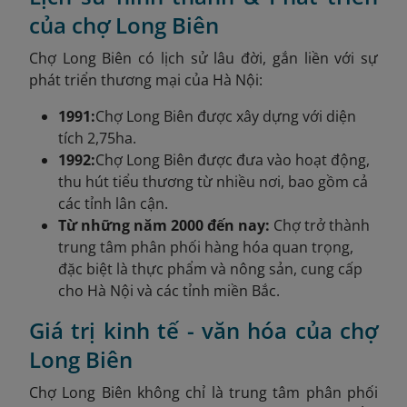
của chợ Long Biên
Chợ Long Biên có lịch sử lâu đời, gắn liền với sự
phát triển thương mại của Hà Nội:
1991:
Chợ Long Biên được xây dựng với diện
tích 2,75ha.
1992:
Chợ Long Biên được đưa vào hoạt động,
thu hút tiểu thương từ nhiều nơi, bao gồm cả
các tỉnh lân cận.
Từ những năm 2000 đến nay:
Chợ trở thành
trung tâm phân phối hàng hóa quan trọng,
đặc biệt là thực phẩm và nông sản, cung cấp
cho Hà Nội và các tỉnh miền Bắc.
Giá trị kinh tế - văn hóa của chợ
Long Biên
Chợ Long Biên không chỉ là trung tâm phân phối