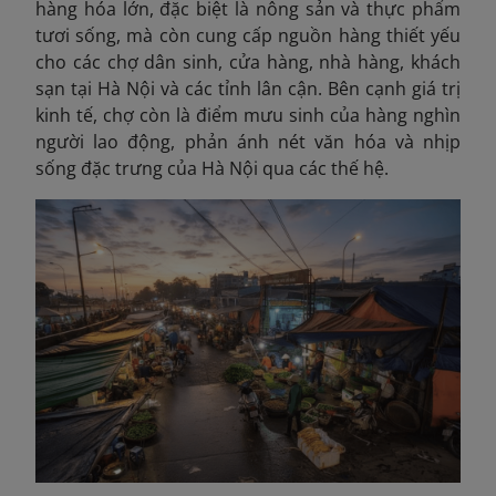
hàng hóa lớn, đặc biệt là nông sản và thực phẩm
tươi sống, mà còn cung cấp nguồn hàng thiết yếu
cho các chợ dân sinh, cửa hàng, nhà hàng, khách
sạn tại Hà Nội và các tỉnh lân cận. Bên cạnh giá trị
kinh tế, chợ còn là điểm mưu sinh của hàng nghìn
người lao động, phản ánh nét văn hóa và nhịp
sống đặc trưng của Hà Nội qua các thế hệ.