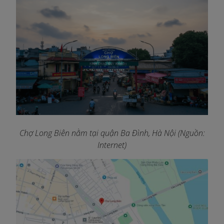
Chợ Long Biên nằm tại quận Ba Đình, Hà Nội (Nguồn:
Internet)