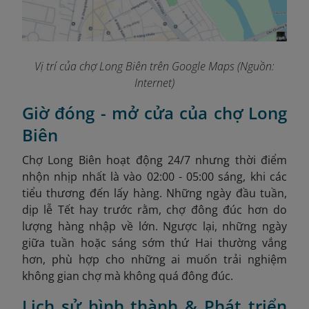
Vị trí của chợ Long Biên trên Google Maps (Nguồn:
Internet)
Giờ đóng - mở cửa của chợ Long
Biên
Chợ Long Biên hoạt động 24/7 nhưng thời điểm
nhộn nhịp nhất là vào 02:00 - 05:00 sáng, khi các
tiểu thương đến lấy hàng. Những ngày đầu tuần,
dịp lễ Tết hay trước rằm, chợ đông đúc hơn do
lượng hàng nhập về lớn. Ngược lại, những ngày
giữa tuần hoặc sáng sớm thứ Hai thường vắng
hơn, phù hợp cho những ai muốn trải nghiệm
không gian chợ mà không quá đông đúc.
Lịch sử hình thành & Phát triển