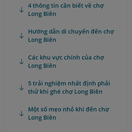
4 thông tin cần biết về chợ
Long Biên
Hướng dẫn di chuyển đến chợ
Long Biên
Các khu vực chính của chợ
Long Biên
5 trải nghiệm nhất định phải
thử khi ghé chợ Long Biên
Một số mẹo nhỏ khi đến chợ
Long Biên