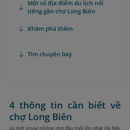
Một số địa điểm du lịch nổi
tiếng gần chợ Long Biên
Khám phá thêm
Tìm chuyến bay
4 thông tin cần biết về
chợ Long Biên
Là một trong những chợ đầu mối lớn nhất Hà Nội,