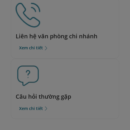
Liên hệ văn phòng chi nhánh
Xem chi tiết
Câu hỏi thường gặp
Xem chi tiết