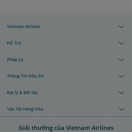
Vietnam Airlines
Hỗ Trợ
Pháp Lý
Thông Tin Hữu Ích
Đại lý & Đối tác
Vận Tải Hàng Hóa
Giải thưởng của Vietnam Airlines