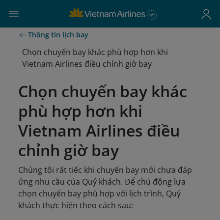
Thông tin lịch bay
Chọn chuyến bay khác phù hợp hơn khi
Vietnam Airlines điều chỉnh giờ bay
Chọn chuyến bay khác
phù hợp hơn khi
Vietnam Airlines điều
chỉnh giờ bay
Chúng tôi rất tiếc khi chuyến bay mới chưa đáp
ứng nhu cầu của Quý khách. Để chủ động lựa
chọn chuyến bay phù hợp với lịch trình, Quý
khách thực hiện theo cách sau: