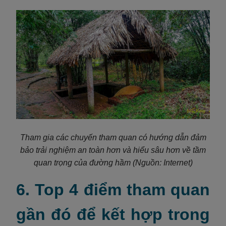
Tham gia các chuyến tham quan có hướng dẫn đảm
bảo trải nghiệm an toàn hơn và hiểu sâu hơn về tầm
quan trọng của đường hầm
(Nguồn: Internet)
6. Top 4 điểm tham quan
gần đó để kết hợp trong