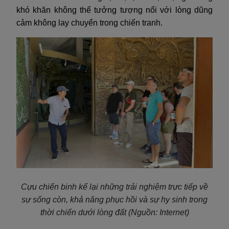
khó khăn không thể tưởng tượng nổi với lòng dũng
cảm không lay chuyển trong chiến tranh.
Cựu chiến binh kể lại những trải nghiệm trực tiếp về
sự sống còn, khả năng phục hồi và sự hy sinh trong
thời chiến dưới lòng đất
(Nguồn: Internet)