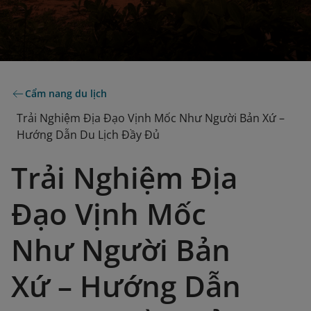
Cẩm nang du lịch
Trải Nghiệm Địa Đạo Vịnh Mốc Như Người Bản Xứ –
Hướng Dẫn Du Lịch Đầy Đủ
Trải Nghiệm Địa
Đạo Vịnh Mốc
Như Người Bản
Xứ – Hướng Dẫn