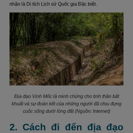
nhận là Di tích Lịch sử Quốc gia Đặc biệt.
Địa đạo Vịnh Mốc là minh chứng cho tinh thần bất
khuất và sự đoàn kết của những người đã chịu đựng
cuộc sống dưới lòng đất
(Nguồn: Internet)
2. Cách đi đến địa đạo