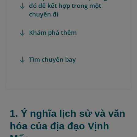
đó để kết hợp trong một
chuyến đi
Khám phá thêm
Tìm chuyến bay
1. Ý nghĩa lịch sử và văn
hóa của địa đạo Vịnh