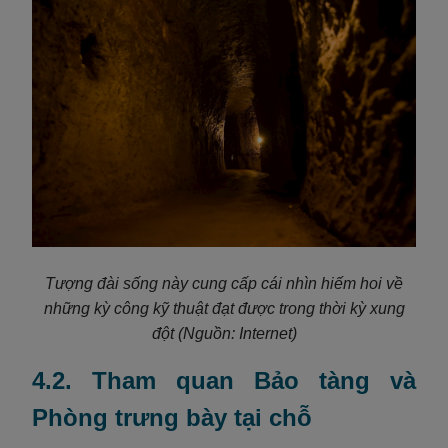
Tượng đài sống này cung cấp cái nhìn hiếm hoi về
những kỳ công kỹ thuật đạt được trong thời kỳ xung
đột
(Nguồn: Internet)
4.2. Tham quan Bảo tàng và
Phòng trưng bày tại chỗ