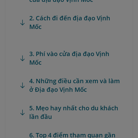
2. Cách đi đến địa đạo Vịnh
Mốc
3. Phí vào cửa địa đạo Vịnh
Mốc
4. Những điều cần xem và làm
ở Địa đạo Vịnh Mốc
5. Mẹo hay nhất cho du khách
lần đầu
6. Top 4 điểm tham quan gần