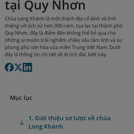
tại Quy Nhơn
Chùa Long Khánh là một thánh địa cổ kính và linh
thiêng với lịch sử hơn 300 năm, tọa lạc tại thành phố
Quy Nhơn, đây là điểm đến không thể bỏ qua cho
những ai muốn trải nghiệm chiều sâu tâm linh và sự
phong phú văn hóa của miền Trung Việt Nam. Dưới
đây là thông tin chi tiết về di tích đặc biệt này.
Mục lục
1. Giới thiệu sơ lược về chùa
Long Khánh