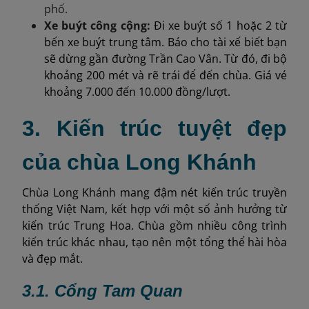
phố.
Xe buýt công cộng:
Đi xe buýt số 1 hoặc 2 từ
bến xe buýt trung tâm. Báo cho tài xế biết bạn
sẽ dừng gần đường Trần Cao Vân. Từ đó, đi bộ
khoảng 200 mét và rẽ trái để đến chùa. Giá vé
khoảng 7.000 đến 10.000 đồng/lượt.
3. Kiến trúc tuyệt đẹp
của chùa Long Khánh
Chùa Long Khánh mang đậm nét kiến trúc truyền
thống Việt Nam, kết hợp với một số ảnh hưởng từ
kiến trúc Trung Hoa. Chùa gồm nhiều công trình
kiến trúc khác nhau, tạo nên một tổng thể hài hòa
và đẹp mắt.
3.1. Cổng Tam Quan