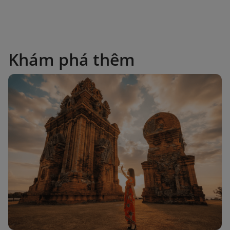
Khám phá thêm