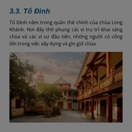
3.3.
Tổ Đình
Tổ Đình nằm trong quần thể chính của chùa Long
Khánh. Nơi đây thờ phụng các vị trụ trì khai sáng
chùa và các vị sư đầu tiên, những người có công
lớn trong việc xây dựng và gìn giữ chùa.