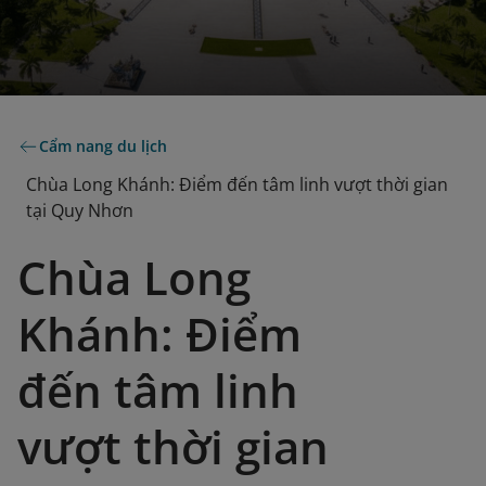
Cẩm nang du lịch
Chùa Long Khánh: Điểm đến tâm linh vượt thời gian
tại Quy Nhơn
Chùa Long
Khánh: Điểm
đến tâm linh
vượt thời gian