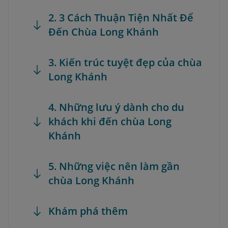
2. 3 Cách Thuận Tiện Nhất Để
Đến Chùa Long Khánh
3. Kiến trúc tuyệt đẹp của chùa
Long Khánh
4. Những lưu ý dành cho du
khách khi đến chùa Long
Khánh
5. Những việc nên làm gần
chùa Long Khánh
Khám phá thêm