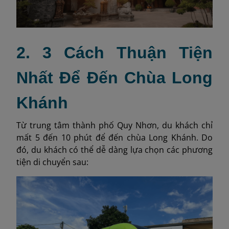
2. 3 Cách Thuận Tiện
Nhất Để Đến Chùa Long
Khánh
Từ trung tâm thành phố Quy Nhơn, du khách chỉ
mất 5 đến 10 phút để đến chùa Long Khánh. Do
đó, du khách có thể dễ dàng lựa chọn các phương
tiện di chuyển sau: