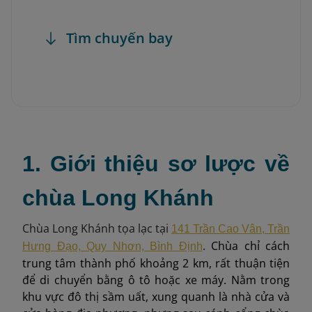
Tìm chuyến bay
1. Giới thiệu sơ lược về
chùa Long Khánh
Chùa Long Khánh tọa lạc tại
141 Trần Cao Vân, Trần
.
Chùa chỉ cách
Hưng Đạo, Quy Nhơn, Bình Định
trung tâm thành phố khoảng 2 km, rất thuận tiện
để di chuyển bằng ô tô hoặc xe máy. Nằm trong
khu vực đô thị sầm uất, xung quanh là nhà cửa và