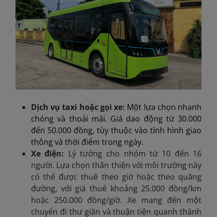
Dịch vụ taxi hoặc gọi xe:
Một lựa chọn nhanh
chóng và thoải mái. Giá dao động từ 30.000
đến 50.000 đồng, tùy thuộc vào tình hình giao
thông và thời điểm trong ngày.
Xe điện
:
Lý tưởng cho nhóm từ 10 đến 16
người. Lựa chọn thân thiện với môi trường này
có thể được thuê theo giờ hoặc theo quãng
đường, với giá thuê khoảng 25.000 đồng/km
hoặc 250.000 đồng/giờ. Xe mang đến một
chuyến đi thư giãn và thuận tiện quanh thành