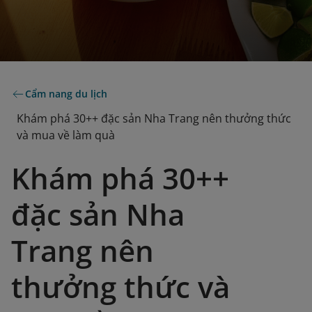
Cẩm nang du lịch
Khám phá 30++ đặc sản Nha Trang nên thưởng thức
và mua về làm quà
Khám phá 30++
đặc sản Nha
Trang nên
thưởng thức và