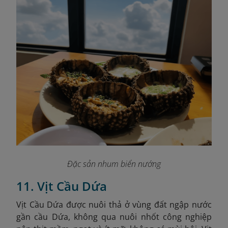
Đặc sản nhum biển nướng
11. Vịt Cầu Dứa
Vịt Cầu Dứa được nuôi thả ở vùng đất ngập nước
gần cầu Dứa, không qua nuôi nhốt công nghiệp