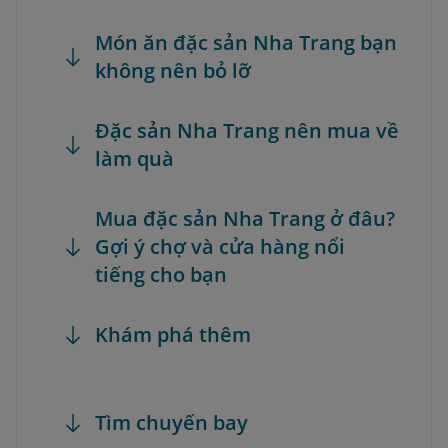
Món ăn đặc sản Nha Trang bạn
không nên bỏ lỡ
Đặc sản Nha Trang nên mua về
làm quà
Mua đặc sản Nha Trang ở đâu?
Gợi ý chợ và cửa hàng nổi
tiếng cho bạn
Khám phá thêm
Tìm chuyến bay