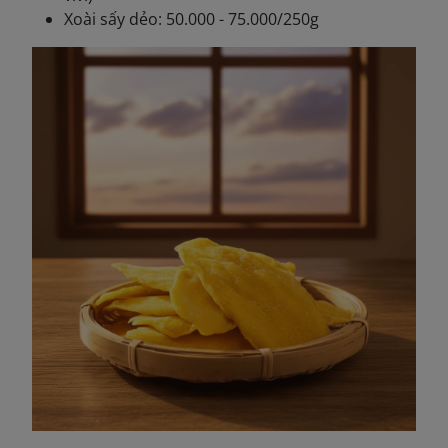
Xoài sấy dẻo: 50.000 - 75.000/250g