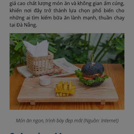
giá cao chất lượng món ăn và không gian ấm cúng,
khiến nơi đây trở thành lựa chọn phổ biến cho
những ai tìm kiếm bữa ăn lành mạnh, thuần chay
tại Đà Nẵng.
Món ăn ngon, trình bày đẹp mắt (Nguồn: Internet)