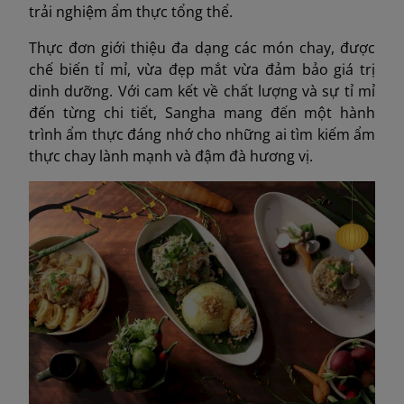
trải nghiệm ẩm thực tổng thể.
Thực đơn giới thiệu đa dạng các món chay, được
chế biến tỉ mỉ, vừa đẹp mắt vừa đảm bảo giá trị
dinh dưỡng. Với cam kết về chất lượng và sự tỉ mỉ
đến từng chi tiết, Sangha mang đến một hành
trình ẩm thực đáng nhớ cho những ai tìm kiếm ẩm
thực chay lành mạnh và đậm đà hương vị.