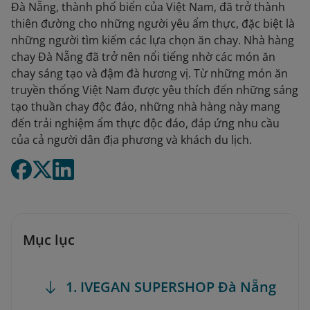
Đà Nẵng, thành phố biển của Việt Nam, đã trở thành
thiên đường cho những người yêu ẩm thực, đặc biệt là
những người tìm kiếm các lựa chọn ăn chay. Nhà hàng
chay Đà Nẵng đã trở nên nổi tiếng nhờ các món ăn
chay sáng tạo và đậm đà hương vị. Từ những món ăn
truyền thống Việt Nam được yêu thích đến những sáng
tạo thuần chay độc đáo, những nhà hàng này mang
đến trải nghiệm ẩm thực độc đáo, đáp ứng nhu cầu
của cả người dân địa phương và khách du lịch.
Mục lục
1. IVEGAN SUPERSHOP Đà Nẵng