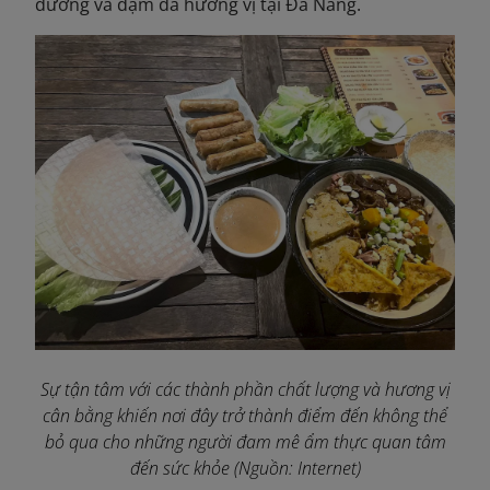
dưỡng và đậm đà hương vị tại Đà Nẵng.
Sự tận tâm với các thành phần chất lượng và hương vị
cân bằng khiến nơi đây trở thành điểm đến không thể
bỏ qua cho những người đam mê ẩm thực quan tâm
đến sức khỏe (Nguồn: Internet)