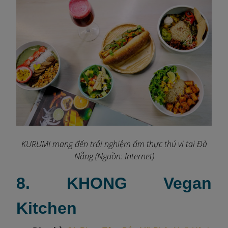
KURUMI mang đến trải nghiệm ẩm thực thú vị tại Đà
Nẵng (Nguồn: Internet)
8. KHONG Vegan
Kitchen