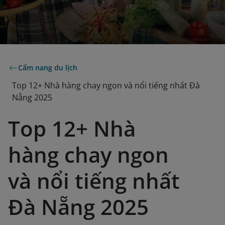
Cẩm nang du lịch
Top 12+ Nhà hàng chay ngon và nổi tiếng nhất Đà
Nẵng 2025
Top 12+ Nhà
hàng chay ngon
và nổi tiếng nhất
Đà Nẵng 2025