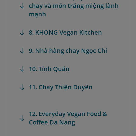
chay và món tráng miệng lành
mạnh
8. KHONG Vegan Kitchen
9. Nhà hàng chay Ngọc Chi
10. Tỉnh Quán
11. Chay Thiện Duyên
12. Everyday Vegan Food &
Coffee Da Nang