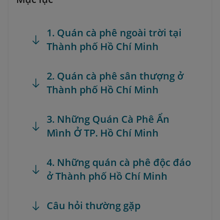
1. Quán cà phê ngoài trời tại
Thành phố Hồ Chí Minh
2. Quán cà phê sân thượng ở
Thành phố Hồ Chí Minh
3. Những Quán Cà Phê Ẩn
Mình Ở TP. Hồ Chí Minh
4. Những quán cà phê độc đáo
ở Thành phố Hồ Chí Minh
Câu hỏi thường gặp