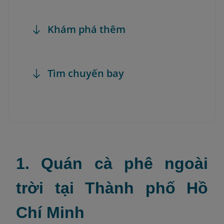
Khám phá thêm
Tìm chuyến bay
1. Quán cà phê ngoài
trời tại Thành phố Hồ
Chí Minh