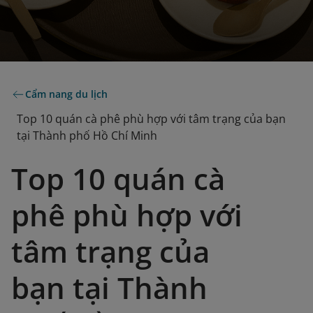
Cẩm nang du lịch
Top 10 quán cà phê phù hợp với tâm trạng của bạn
tại Thành phố Hồ Chí Minh
Top 10 quán cà
phê phù hợp với
tâm trạng của
bạn tại Thành