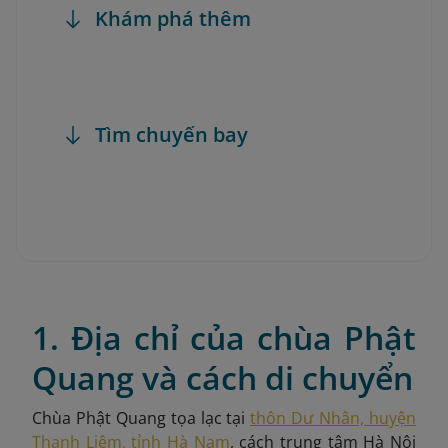
Khám phá thêm
Tìm chuyến bay
1. Địa chỉ của chùa Phật
Quang và cách di chuyển
Chùa Phật Quang tọa lạc tại
thôn Dư Nhân, huyện
Thanh Liêm, tỉnh Hà Nam
, cách trung tâm Hà Nội