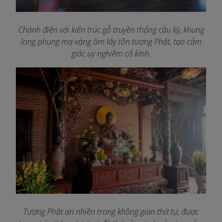
Chánh điện với kiến trúc gỗ truyền thống cầu kỳ, khung
long phụng mạ vàng ôm lấy tôn tượng Phật, tạo cảm
giác uy nghiêm cổ kính.
Tượng Phật an nhiên trong không gian thờ tự, được