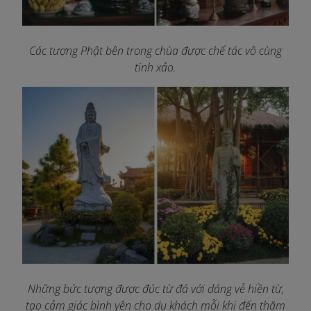
Các tượng Phật bên trong chùa được chế tác vô cùng
tinh xảo.
Những bức tượng được đúc từ đá với dáng vẻ hiền từ,
tạo cảm giác bình yên cho du khách mỗi khi đến thăm