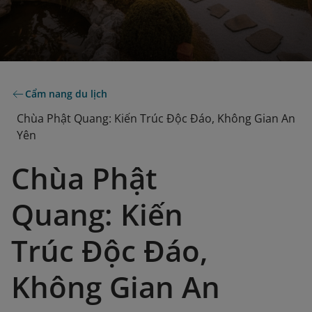
Cẩm nang du lịch
Chùa Phật Quang: Kiến Trúc Độc Đáo, Không Gian An
Yên
Chùa Phật
Quang: Kiến
Trúc Độc Đáo,
Không Gian An