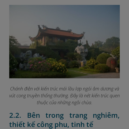
Chánh điện với kiến trúc mái lầu lợp ngói âm dương và
vút cong truyền thống thường. Đây là nét kiến trúc quen
thuộc của những ngôi chùa.
2.2. Bên trong trang nghiêm,
thiết kế công phu, tinh tế