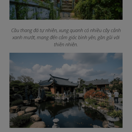
Cầu thang đá tự nhiên, xung quanh có nhiều cây cảnh
xanh mướt, mang đến cảm giác bình yên, gần gũi với
thiên nhiên.