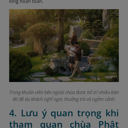
lỏng hoàn toàn.
Trong khuôn viên bên ngoài chùa được bố trí nhiều bàn
đá để du khách nghỉ ngơi, thưởng trà và ngắm cảnh.
4. Lưu ý quan trọng khi
tham quan chùa Phật