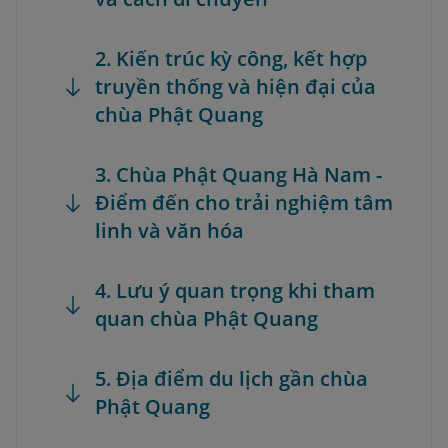
2. Kiến trúc kỳ công, kết hợp
truyền thống và hiện đại của
chùa Phật Quang
3. Chùa Phật Quang Hà Nam -
Điểm đến cho trải nghiệm tâm
linh và văn hóa
4. Lưu ý quan trọng khi tham
quan chùa Phật Quang
5. Địa điểm du lịch gần chùa
Phật Quang