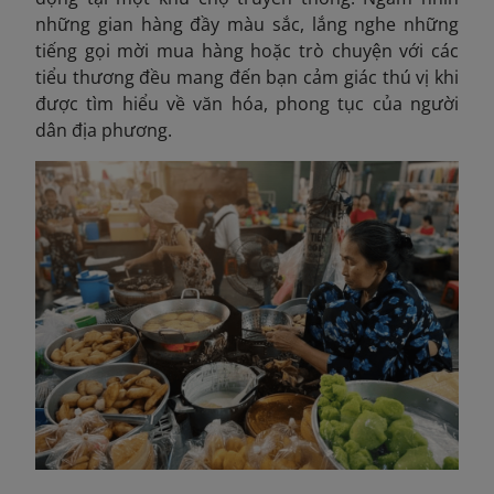
những gian hàng đầy màu sắc, lắng nghe những
tiếng gọi mời mua hàng hoặc trò chuyện với các
tiểu thương đều mang đến bạn cảm giác thú vị khi
được tìm hiểu về văn hóa, phong tục của người
dân địa phương.