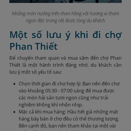
Những món nướng trên than hồng với hương vị thơm
ngon đặc trưng rất được lòng du khách
Một số lưu ý khi đi chợ
Phan Thiết
Để chuyến tham quan và mua sắm đến chợ Phan
Thiết là một hành trình đáng nhớ, du khách cần
lưu ý một số yếu tố sau:
Chọn thời gian đi chợ hợp lý: Bạn nên đến chợ
vào khoảng 05:30 - 07:00 sáng để mua được
các món hải sản tươi ngon cũng như trải
nghiệm không khí nhộn nhịp.
Mặc cả khi mua hàng: Hầu hết giá những mặt
hàng bày bán ở chợ đều có thể thương lượng.
Bên cạnh đó, bạn nên tham khảo tại một vài