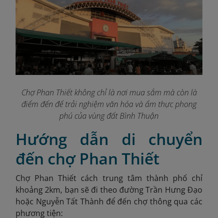
Chợ Phan Thiết không chỉ là nơi mua sắm mà còn là
điểm đến để trải nghiệm văn hóa và ẩm thực phong
phú của vùng đất Bình Thuận
Hướng dẫn di chuyển
đến chợ Phan Thiết
Chợ Phan Thiết cách trung tâm thành phố chỉ
khoảng 2km, bạn sẽ đi theo đường Trần Hưng Đạo
hoặc Nguyễn Tất Thành để đến chợ thông qua các
phương tiện: