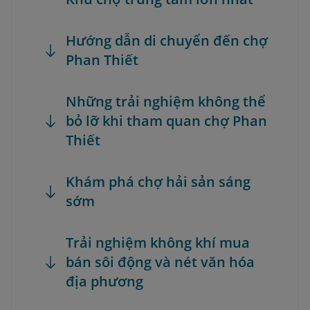
Hướng dẫn di chuyển đến chợ
Phan Thiết
Những trải nghiệm không thể
bỏ lỡ khi tham quan chợ Phan
Thiết
Khám phá chợ hải sản sáng
sớm
Trải nghiệm không khí mua
bán sôi động và nét văn hóa
địa phương