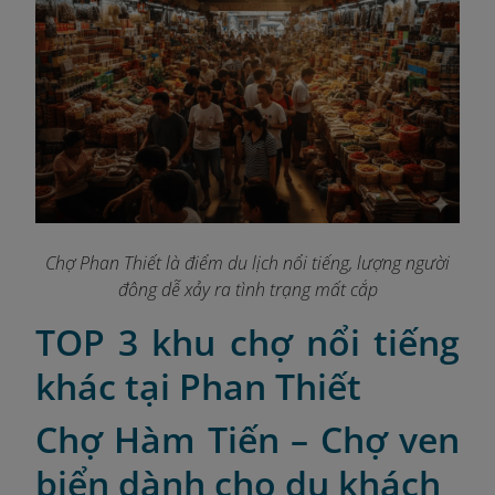
Chợ Phan Thiết là điểm du lịch nổi tiếng, lượng người
đông dễ xảy ra tình trạng mất cắp
TOP 3 khu chợ nổi tiếng
khác tại Phan Thiết
Chợ Hàm Tiến – Chợ ven
biển dành cho du khách