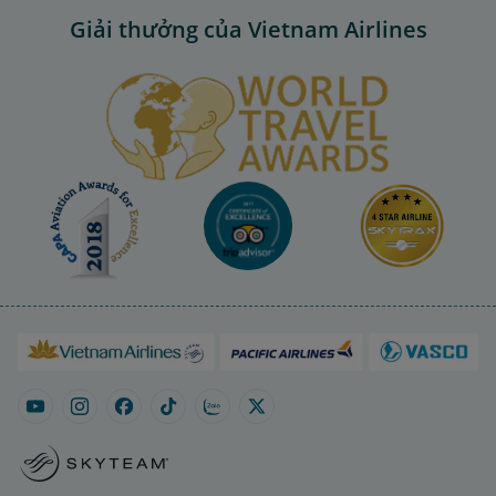
Giải thưởng của Vietnam Airlines