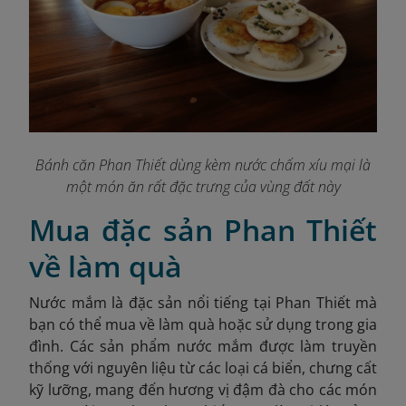
Bánh căn Phan Thiết dùng kèm nước chấm xíu mại là
một món ăn rất đặc trưng của vùng đất này
Mua đặc sản Phan Thiết
về làm quà
Nước mắm là đặc sản nổi tiếng tại Phan Thiết mà
bạn có thể mua về làm quà hoặc sử dụng trong gia
đình. Các sản phẩm nước mắm được làm truyền
thống với nguyên liệu từ các loại cá biển, chưng cất
kỹ lưỡng, mang đến hương vị đậm đà cho các món