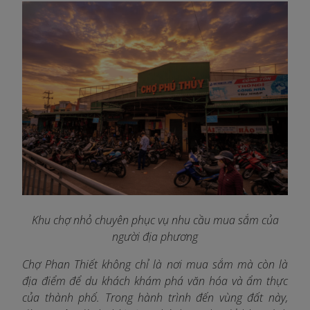
Khu chợ nhỏ chuyên phục vụ nhu cầu mua sắm của
người địa phương
Chợ Phan Thiết không chỉ là nơi mua sắm mà còn là
địa điểm để du khách khám phá văn hóa và ẩm thực
của thành phố. Trong hành trình đến vùng đất này,