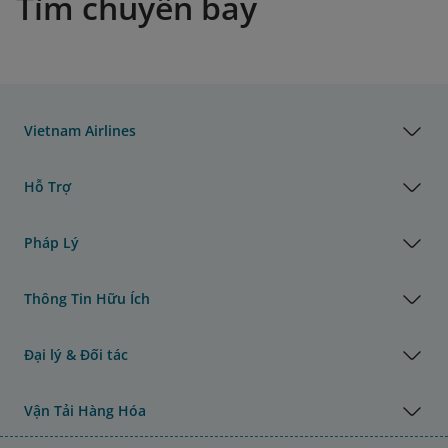
Tìm chuyến bay
Vietnam Airlines
Hỗ Trợ
Pháp Lý
Thông Tin Hữu Ích
Đại lý & Đối tác
Vận Tải Hàng Hóa