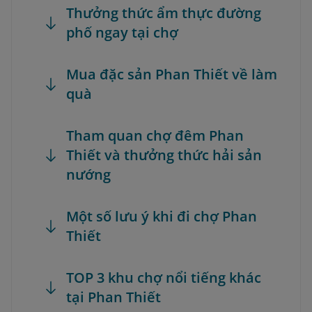
Thưởng thức ẩm thực đường
phố ngay tại chợ
Mua đặc sản Phan Thiết về làm
quà
Tham quan chợ đêm Phan
Thiết và thưởng thức hải sản
nướng
Một số lưu ý khi đi chợ Phan
Thiết
TOP 3 khu chợ nổi tiếng khác
tại Phan Thiết