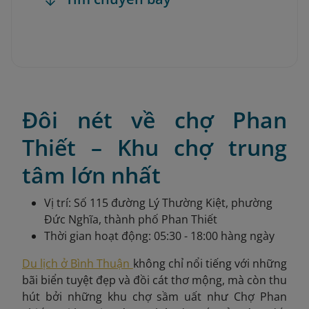
Đôi nét về chợ Phan
Thiết – Khu chợ trung
tâm lớn nhất
Vị trí: ​Số 115 đường Lý Thường Kiệt, phường
Đức Nghĩa, thành phố Phan Thiết
Thời gian hoạt động: 05:30 - 18:00 hàng ngày
Du lịch ở Bình Thuận
không chỉ nổi tiếng với những
bãi biển tuyệt đẹp và đồi cát thơ mộng, mà còn thu
hút bởi những khu chợ sầm uất như Chợ Phan