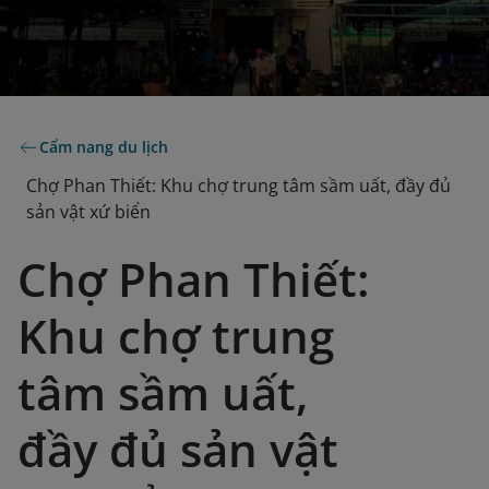
Cẩm nang du lịch
Chợ Phan Thiết: Khu chợ trung tâm sầm uất, đầy đủ
sản vật xứ biển
Chợ Phan Thiết:
Khu chợ trung
tâm sầm uất,
đầy đủ sản vật