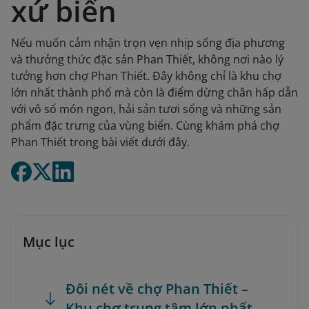
xứ biển
Nếu muốn cảm nhận trọn vẹn nhịp sống địa phương
và thưởng thức đặc sản Phan Thiết, không nơi nào lý
tưởng hơn chợ Phan Thiết. Đây không chỉ là khu chợ
lớn nhất thành phố mà còn là điểm dừng chân hấp dẫn
với vô số món ngon, hải sản tươi sống và những sản
phẩm đặc trưng của vùng biển. Cùng khám phá chợ
Phan Thiết trong bài viết dưới đây.
Mục lục
Đôi nét về chợ Phan Thiết –
Khu chợ trung tâm lớn nhất