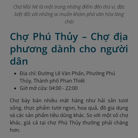
Chợ Mũi Né là một trong những điểm đến thú vị, đặc
biệt đối với những ai muốn khám phá văn hóa làng
chài
Chợ Phú Thủy – Chợ địa
phương dành cho người
dân
Địa chỉ: Đường Lê Văn Phấn, Phường Phú
Thủy, Thành phố Phan Thiết
Giờ mở cửa: 04:00 - 22:00
Chợ bày bán nhiều mặt hàng như hải sản tươi
sống, thực phẩm tươi ngon, hoa quả, đồ gia dụng
và các sản phẩm tiêu dùng khác.​ So với một số chợ
khác, giá cả tại chợ Phú Thủy thường phải chăng
hơn.