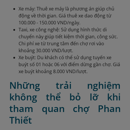
Xe máy: Thuê xe máy là phương án giúp chủ
động về thời gian. Giá thuê xe dao động từ
100.000 - 150.000 VND/ngày.
Taxi, xe công nghệ: Sử dụng hình thức di
chuyển này giúp tiết kiệm thời gian, công sức.
Chi phí xe từ trung tâm đến chợ rơi vào
khoảng 30.000 VND/lượt.
Xe buýt: Du khách có thể sử dụng tuyến xe
buýt số 01 hoặc 06 với điểm dừng gần chợ. Giá
xe buýt khoảng 8.000 VND/lượt.
Những trải nghiệm
không thể bỏ lỡ khi
tham quan chợ Phan
Thiết