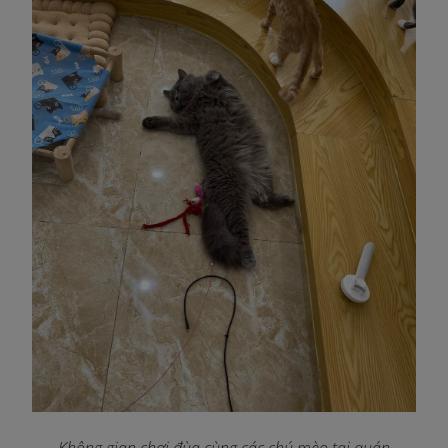
Không gian chơi đùa cùng các chú mèo tại quán