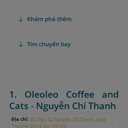
Khám phá thêm
Tìm chuyến bay
1. Oleoleo Coffee and
Cats - Nguyễn Chí Thanh
Địa chỉ:
5t2 Ngõ 62 Nguyễn Chí Thanh, Láng
Thượng, Đống Đa, Hà Nội