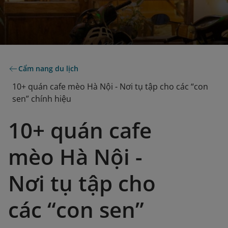
Cẩm nang du lịch
10+ quán cafe mèo Hà Nội - Nơi tụ tập cho các “con
sen” chính hiệu
10+ quán cafe
mèo Hà Nội -
Nơi tụ tập cho
các “con sen”