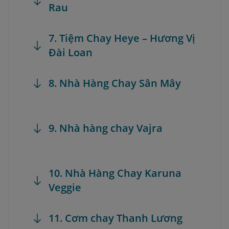
Rau
7. Tiệm Chay Heye – Hương Vị
Đài Loan
8. Nhà Hàng Chay Sân Mây
9. Nhà hàng chay Vajra
10. Nhà Hàng Chay Karuna
Veggie
11. Cơm chay Thanh Lương