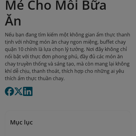
Mẻ Cho Mỗi Bữa
Ăn
Nếu bạn đang tìm kiếm một không gian ẩm thực thanh
tịnh với những món ăn chay ngon miệng, buffet chay
quận 10 chính là lựa chọn lý tưởng. Nơi đây không chỉ
nổi bật với thực đơn phong phú, đầy đủ các món ăn
chay truyền thống và sáng tạo, mà còn mang lại không
khí dễ chịu, thanh thoát, thích hợp cho những ai yêu
thích ẩm thực thuần chay.
Mục lục