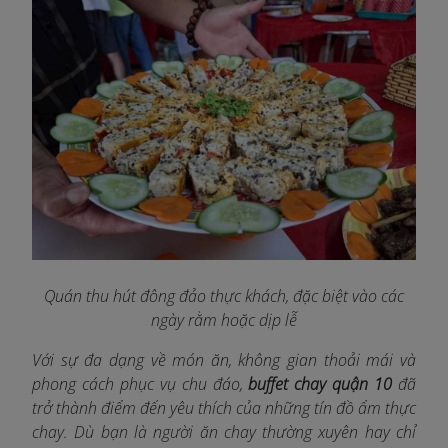
Quán thu hút đông đảo thực khách, đặc biệt vào các
ngày rằm hoặc dịp lễ
Với sự đa dạng về món ăn, không gian thoải mái và
phong cách phục vụ chu đáo,
buffet chay quận 10
đã
trở thành điểm đến yêu thích của những tín đồ ẩm thực
chay. Dù bạn là người ăn chay thường xuyên hay chỉ