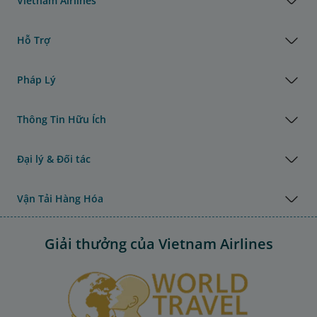
Vietnam Airlines
Hỗ Trợ
Pháp Lý
Thông Tin Hữu Ích
Đại lý & Đối tác
Vận Tải Hàng Hóa
Giải thưởng của Vietnam Airlines