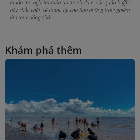
muốn thử nghiệm món ăn thanh đạm, các quán buffet
này chắc chắn sẽ mang lại cho bạn những trải nghiệm
ẩm thực đáng nhớ.
Khám phá thêm