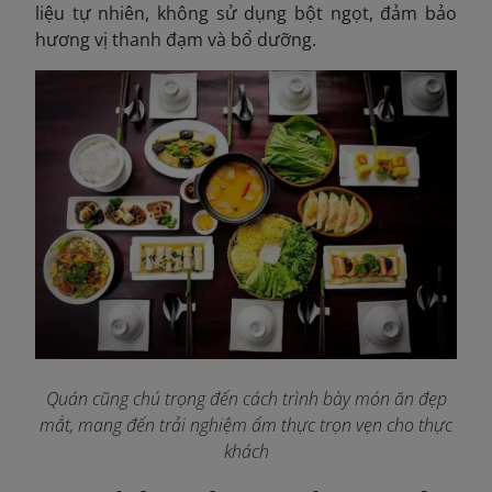
liệu tự nhiên, không sử dụng bột ngọt, đảm bảo
hương vị thanh đạm và bổ dưỡng.
Quán cũng chú trọng đến cách trình bày món ăn đẹp
mắt, mang đến trải nghiệm ẩm thực trọn vẹn cho thực
khách