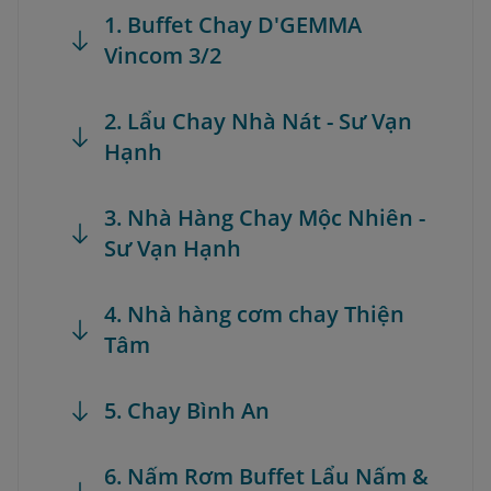
1. Buffet Chay D'GEMMA
Vincom 3/2
2. Lẩu Chay Nhà Nát - Sư Vạn
Hạnh
3. Nhà Hàng Chay Mộc Nhiên -
Sư Vạn Hạnh
4. Nhà hàng cơm chay Thiện
Tâm
5. Chay Bình An
6. Nấm Rơm Buffet Lẩu Nấm &