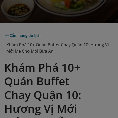
Cẩm nang du lịch
Khám Phá 10+ Quán Buffet Chay Quận 10: Hương Vị
Mới Mẻ Cho Mỗi Bữa Ăn
Khám Phá 10+
Quán Buffet
Chay Quận 10:
Hương Vị Mới