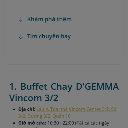
Khám phá thêm
Tìm chuyến bay
1. Buffet Chay D'GEMMA
Vincom 3/2
Địa chỉ:
Lầu 4, Tòa nhà Vincom Center 3/2, Số
3/2, Đường 3/2, Quận 10
Giờ mở cửa:
10:30 - 22:00 (Tất cả các ngày