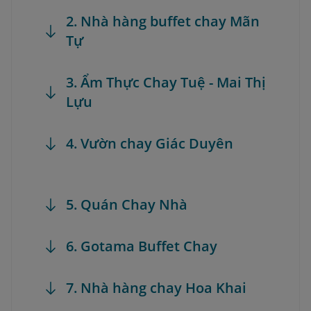
2. Nhà hàng buffet chay Mãn
Tự
3. Ẩm Thực Chay Tuệ - Mai Thị
Lựu
4. Vườn chay Giác Duyên
5. Quán Chay Nhà
6. Gotama Buffet Chay
7. Nhà hàng chay Hoa Khai