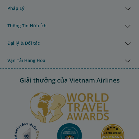
Pháp Lý
Thông Tin Hữu Ích
Đại lý & Đối tác
Vận Tải Hàng Hóa
Giải thưởng của Vietnam Airlines