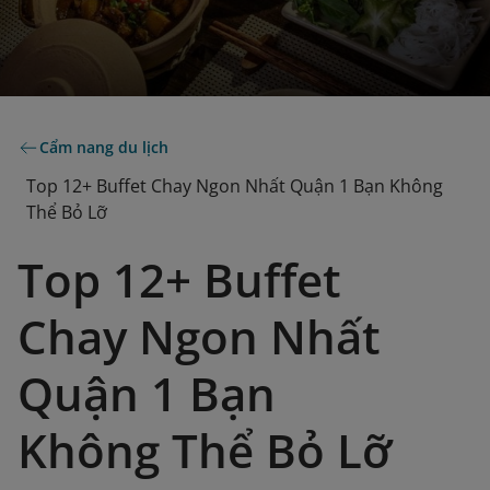
Cẩm nang du lịch
Top 12+ Buffet Chay Ngon Nhất Quận 1 Bạn Không
Thể Bỏ Lỡ
Top 12+ Buffet
Chay Ngon Nhất
Quận 1 Bạn
Không Thể Bỏ Lỡ