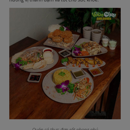
Quán có thực đơn rất phong phú