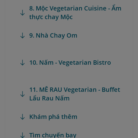
8. Mộc Vegetarian Cuisine - Ẩm
thực chay Mộc
9. Nhà Chay Om
10. Nấm - Vegetarian Bistro
11. MÊ RAU Vegetarian - Buffet
Lẩu Rau Nấm
Khám phá thêm
Tìm chuyến bay