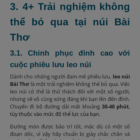
3. 4+ Trải nghiệm không
thể bỏ qua tại núi Bài
Thơ
3.1. Chinh phục đỉnh cao với
cuộc phiêu lưu leo núi
Dành cho những người đam mê phiêu lưu,
leo núi
Bài Thơ
là một trải nghiệm không thể bỏ qua. Việc
leo núi có thể là thử thách đối với một số người,
nhưng sẽ vô cùng xứng đáng khi bạn lên đến đỉnh.
Chuyến đi bộ đường dài mất khoảng
30-40 phút
,
tùy thuộc vào mức độ thể lực của bạn.
Đường mòn được bảo trì tốt, mặc dù có một số
đoạn dốc, vì vậy hãy chuẩn bị giày chắc chắn và