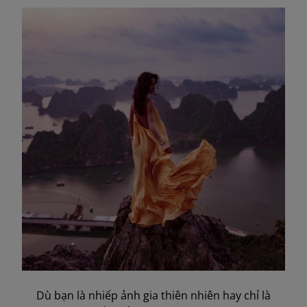
Dù bạn là nhiếp ảnh gia thiên nhiên hay chỉ là