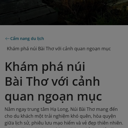
Cẩm nang du lịch
Khám phá núi Bài Thơ với cảnh quan ngoạn mục
Khám phá núi
Bài Thơ với cảnh
quan ngoạn mục
Nằm ngay trung tâm Hạ Long, Núi Bài Thơ mang đến
cho du khách một trải nghiệm khó quên, hòa quyện
giữa lịch sử, phiêu lưu mạo hiểm và vẻ đẹp thiên nhiên.