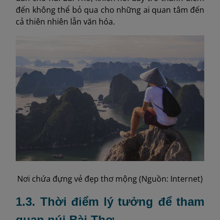
đến không thể bỏ qua cho những ai quan tâm đến
cả thiên nhiên lẫn văn hóa.
Nơi chứa đựng vẻ đẹp thơ mộng (Nguồn: Internet)
1.3. Thời điểm lý tưởng để tham
quan núi Bài Thơ