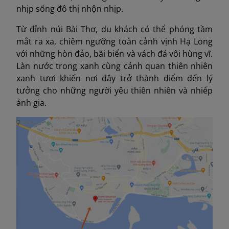
nhịp sống đô thị nhộn nhịp.
Từ đỉnh núi Bài Thơ, du khách có thể phóng tầm
mắt ra xa, chiêm ngưỡng toàn cảnh vịnh Hạ Long
với những hòn đảo, bãi biển và vách đá vôi hùng vĩ.
Làn nước trong xanh cùng cảnh quan thiên nhiên
xanh tươi khiến nơi đây trở thành điểm đến lý
tưởng cho những người yêu thiên nhiên và nhiếp
ảnh gia.