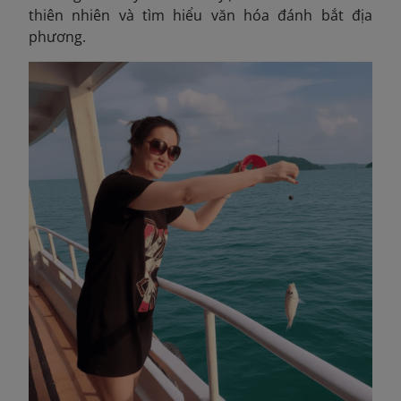
thiên nhiên và tìm hiểu văn hóa đánh bắt địa
phương.