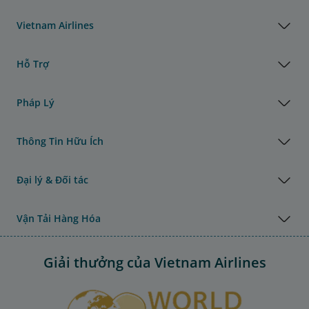
Vietnam Airlines
Hỗ Trợ
Pháp Lý
Thông Tin Hữu Ích
Đại lý & Đối tác
Vận Tải Hàng Hóa
Giải thưởng của Vietnam Airlines