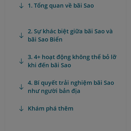
1. Tổng quan về bãi Sao
2. Sự khác biệt giữa bãi Sao và
bãi Sao Biển
3. 4+ hoạt động không thể bỏ lỡ
khi đến bãi Sao
4. Bí quyết trải nghiệm bãi Sao
như người bản địa
Khám phá thêm