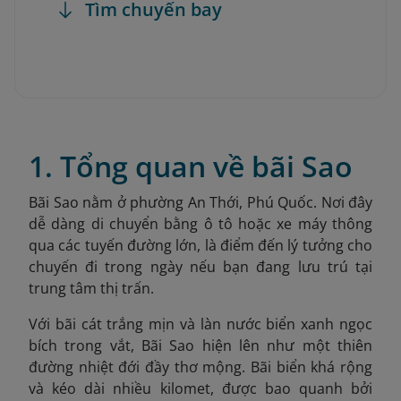
Tìm chuyến bay
1. Tổng quan về bãi Sao
Bãi Sao nằm ở phường An Thới, Phú Quốc
. Nơi đây
dễ dàng di chuyển bằng ô tô hoặc xe máy thông
qua các tuyến đường lớn, là điểm đến lý tưởng cho
chuyến đi trong ngày nếu bạn đang lưu trú tại
trung tâm thị trấn.
Với bãi cát trắng mịn và làn nước biển xanh ngọc
bích trong vắt, Bãi Sao hiện lên như một thiên
đường nhiệt đới đầy thơ mộng. Bãi biển khá rộng
và kéo dài nhiều kilomet, được bao quanh bởi