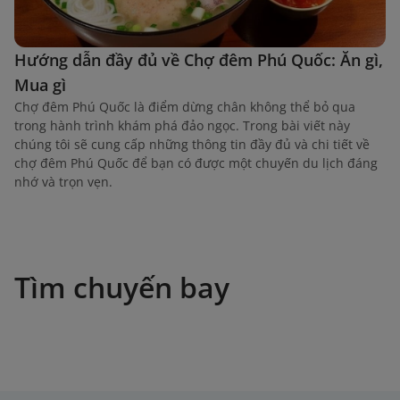
Hướng dẫn đầy đủ về Chợ đêm Phú Quốc: Ăn gì,
Mua gì
Chợ đêm Phú Quốc là điểm dừng chân không thể bỏ qua
trong hành trình khám phá đảo ngọc. Trong bài viết này
chúng tôi sẽ cung cấp những thông tin đầy đủ và chi tiết về
chợ đêm Phú Quốc để bạn có được một chuyến du lịch đáng
nhớ và trọn vẹn.
Tìm chuyến bay