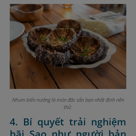
Nhum biển nướng là món đặc sản bạn nhất định nên
thử.
4. Bí quyết trải nghiệm
bãi Sao như người bản