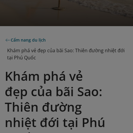
Cẩm nang du lịch
Khám phá vẻ đẹp của bãi Sao: Thiên đường nhiệt đới
tại Phú Quốc
Khám phá vẻ
đẹp của bãi Sao:
Thiên đường
nhiệt đới tại Phú