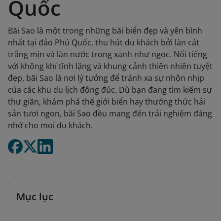
Quốc
Bãi Sao là một trong những bãi biển đẹp và yên bình
nhất tại đảo Phú Quốc, thu hút du khách bởi làn cát
trắng mịn và làn nước trong xanh như ngọc. Nổi tiếng
với không khí tĩnh lặng và khung cảnh thiên nhiên tuyệt
đẹp, bãi Sao là nơi lý tưởng để tránh xa sự nhộn nhịp
của các khu du lịch đông đúc. Dù bạn đang tìm kiếm sự
thư giãn, khám phá thế giới biển hay thưởng thức hải
sản tươi ngon, bãi Sao đều mang đến trải nghiệm đáng
nhớ cho mọi du khách.
Mục lục