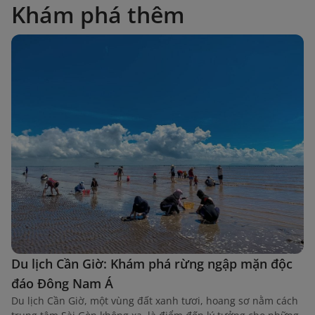
Khám phá thêm
Du lịch Cần Giờ: Khám phá rừng ngập mặn độc
đáo Đông Nam Á
Du lịch Cần Giờ, một vùng đất xanh tươi, hoang sơ nằm cách