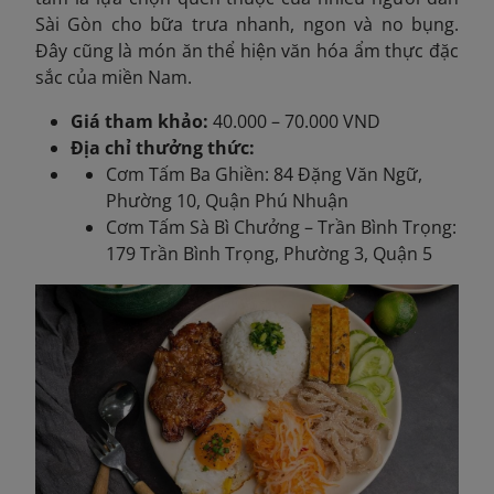
Sài Gòn cho bữa trưa nhanh, ngon và no bụng.
Đây cũng là món ăn thể hiện văn hóa ẩm thực đặc
sắc của miền Nam.
Giá tham khảo:
40.000 – 70.000 VND
Địa chỉ thưởng thức:
Cơm Tấm Ba Ghiền: 84 Đặng Văn Ngữ,
Phường 10, Quận Phú Nhuận
Cơm Tấm Sà Bì Chưởng – Trần Bình Trọng:
179 Trần Bình Trọng, Phường 3, Quận 5