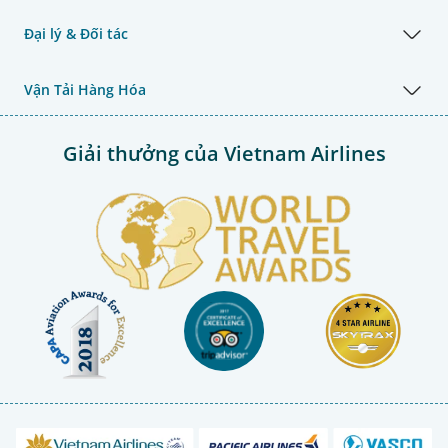
Đại lý & Đối tác
Vận Tải Hàng Hóa
Giải thưởng của Vietnam Airlines