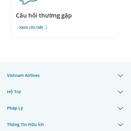
Câu hỏi thường gặp
Xem chi tiết
Vietnam Airlines
Hỗ Trợ
Pháp Lý
Thông Tin Hữu Ích