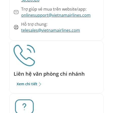
Trợ giúp vé mua trên website/app:
onlinesupport@vietnamairlines.com
Hỗ trợ chung:
telesales@vietnamairlines.com
Liên hệ văn phòng chi nhánh
Xem chi tiết