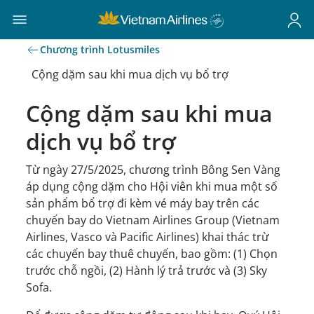
Chương trình Lotusmiles
Cộng dặm sau khi mua dịch vụ bổ trợ
Cộng dặm sau khi mua
dịch vụ bổ trợ
Từ ngày 27/5/2025, chương trình Bông Sen Vàng
áp dụng cộng dặm cho Hội viên khi mua một số
sản phẩm bổ trợ đi kèm vé máy bay trên các
chuyến bay do Vietnam Airlines Group (Vietnam
Airlines, Vasco và Pacific Airlines) khai thác trừ
các chuyến bay thuê chuyến, bao gồm: (1) Chọn
trước chỗ ngồi, (2) Hành lý trả trước và (3) Sky
Sofa.