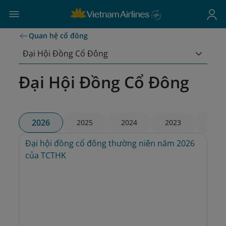
Quan hệ cổ đông
Đại Hội Đồng Cổ Đông
Đại Hội Đồng Cổ Đông
2026
2025
2024
2023
2022
Đại hội đồng cổ đông thường niên năm 2026 
của TCTHK