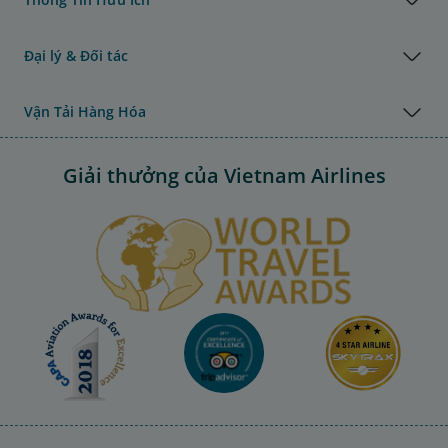
Đại lý & Đối tác
Vận Tải Hàng Hóa
Giải thưởng của Vietnam Airlines