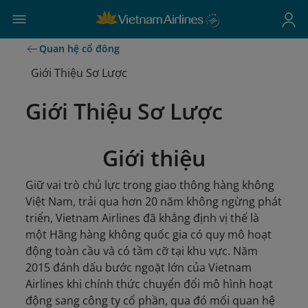
Quan hệ cổ đông
Giới Thiệu Sơ Lược
Giới Thiệu Sơ Lược
Giới thiệu
Giữ vai trò chủ lực trong giao thông hàng không
Việt Nam, trải qua hơn 20 năm không ngừng phát
triển, Vietnam Airlines đã khẳng định vị thế là
một Hãng hàng không quốc gia có quy mô hoạt
động toàn cầu và có tầm cỡ tại khu vực. Năm
2015 đánh dấu bước ngoặt lớn của Vietnam
Airlines khi chính thức chuyển đổi mô hình hoạt
động sang công ty cổ phần, qua đó mối quan hệ