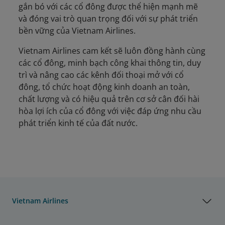
gắn bó với các cổ đông được thể hiện mạnh mẽ
và đóng vai trò quan trọng đối với sự phát triển
bền vững của Vietnam Airlines.
Vietnam Airlines cam kết sẽ luôn đồng hành cùng
các cổ đông, minh bạch công khai thông tin, duy
trì và nâng cao các kênh đối thoại mở với cổ
đông, tổ chức hoạt động kinh doanh an toàn,
chất lượng và có hiệu quả trên cơ sở cân đối hài
hòa lợi ích của cổ đông với việc đáp ứng nhu cầu
phát triển kinh tế của đất nước.
Vietnam Airlines