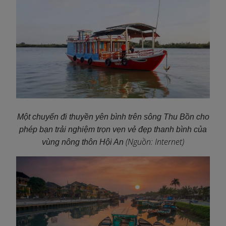
Một chuyến đi thuyền yên bình trên sông Thu Bồn cho
phép bạn trải nghiệm trọn vẹn vẻ đẹp thanh bình của
(Nguồn: Internet)
vùng nông thôn Hội An