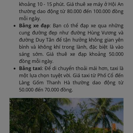
khoảng 10 - 15 phút. Giá thuê xe máy ở Hội An
thường dao động từ 80.000 đến 100.000 đồng
mỗi ngày.
Bằng xe đạp
: Bạn có thể đạp xe qua những
cung đường đẹp như đường Hùng Vương và
đường Duy Tân để tận hưởng không gian yên
bình và không khí trong lành, đặc biệt là vào
sáng sớm. Giá thuê xe đạp khoảng 50.000
đồng mỗi ngày.
Bằng taxi
: Để di chuyển thoải mái hơn, taxi là
một lựa chọn tuyệt vời. Giá taxi từ Phố Cổ đến
Làng Gốm Thanh Hà thường dao động từ
50.000 đến 70.000 đồng.