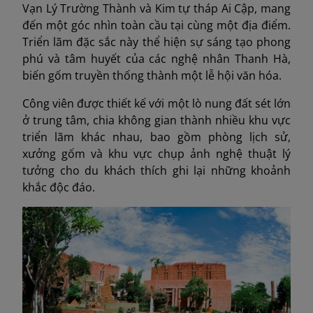
Vạn Lý Trường Thành và Kim tự tháp Ai Cập, mang
đến một góc nhìn toàn cầu tại cùng một địa điểm.
Triển lãm đặc sắc này thể hiện sự sáng tạo phong
phú và tâm huyết của các nghệ nhân Thanh Hà,
biến gốm truyền thống thành một lễ hội văn hóa.
Công viên được thiết kế với một lò nung đất sét lớn
ở trung tâm, chia không gian thành nhiều khu vực
triển lãm khác nhau, bao gồm phòng lịch sử,
xưởng gốm và khu vực chụp ảnh nghệ thuật lý
tưởng cho du khách thích ghi lại những khoảnh
khắc độc đáo.