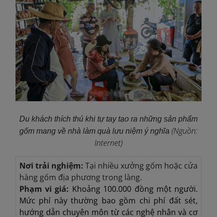
Du khách thích thú khi tự tay tạo ra những sản phẩm
(Nguồn:
gốm mang về nhà làm quà lưu niệm ý nghĩa
Internet)
Nơi trải nghiệm:
Tại nhiều xưởng gốm hoặc cửa
hàng gốm địa phương trong làng.
Phạm vi giá:
Khoảng 100.000 đồng một người.
Mức phí này thường bao gồm chi phí đất sét,
hướng dẫn chuyên môn từ các nghệ nhân và cơ