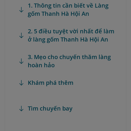
1. Thông tin cần biết về Làng
gốm Thanh Hà Hội An
2. 5 điều tuyệt vời nhất để làm
ở làng gốm Thanh Hà Hội An
3. Mẹo cho chuyến thăm làng
hoàn hảo
Khám phá thêm
Tìm chuyến bay