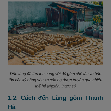
Dân làng đã lớn lên cùng với
đồ gốm
chế tác và bảo
tồn các kỹ năng sâu xa của họ được truyền qua nhiều
(Nguồn: Internet)
thế hệ
1.2. Cách đến Làng gốm Thanh
Hà