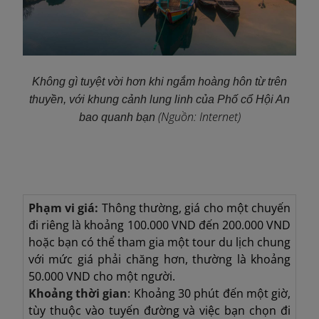
Không gì tuyệt vời hơn khi ngắm hoàng hôn từ trên
thuyền, với khung cảnh lung linh của Phố cổ Hội An
(Nguồn: Internet)
bao quanh bạn
Phạm vi giá:
Thông thường, giá cho một chuyến
đi riêng là khoảng 100.000 VND đến 200.000 VND
hoặc bạn có thể tham gia một tour du lịch chung
với mức giá phải chăng hơn, thường là khoảng
50.000 VND cho một người.
Khoảng thời gian
: Khoảng 30 phút đến một giờ,
tùy thuộc vào tuyến đường và việc bạn chọn đi