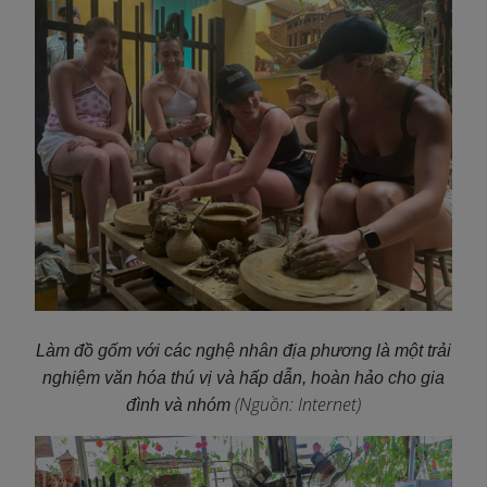
Làm đồ gốm với các nghệ nhân địa phương là một trải
nghiệm văn hóa thú vị và hấp dẫn, hoàn hảo cho gia
(Nguồn: Internet)
đình và nhóm