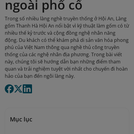
ngoài phố cổ
Trong số nhiều làng nghề truyền thống ở Hội An, Làng
gốm Thanh Hà Hội An nổi bật vì kỹ thuật làm gốm có từ
nhiều thế kỷ trước và cộng đồng nghệ nhân năng
động. Du khách có thể khám phá di sản văn hóa phong
phú của Việt Nam thông qua nghề thủ công truyền
thống của các nghệ nhân địa phương. Trong bài viết
này, chúng tôi sẽ hướng dẫn bạn những điểm tham
quan và trải nghiệm tuyệt vời nhất cho chuyến đi hoàn
hảo của bạn đến ngôi làng này.
Mục lục