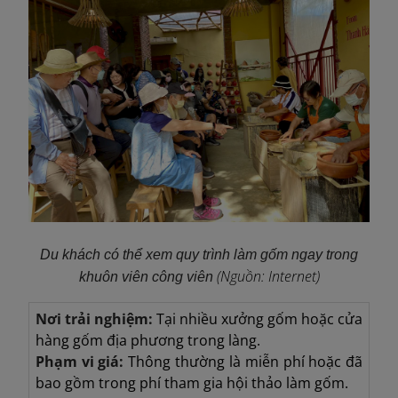
Du khách có thể xem quy trình làm gốm ngay trong
(Nguồn: Internet)
khuôn viên công viên
Nơi trải nghiệm:
Tại nhiều xưởng gốm hoặc cửa
hàng gốm địa phương trong làng.
Phạm vi giá:
Thông thường là miễn phí hoặc đã
bao gồm trong phí tham gia hội thảo làm gốm.