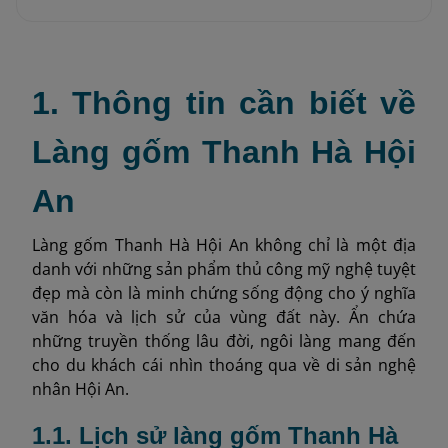
1. Thông tin cần biết về
Làng gốm Thanh Hà Hội
An
Làng gốm Thanh Hà Hội An không chỉ là một địa
danh với những sản phẩm thủ công mỹ nghệ tuyệt
đẹp mà còn là minh chứng sống động cho ý nghĩa
văn hóa và lịch sử của vùng đất này. Ẩn chứa
những truyền thống lâu đời, ngôi làng mang đến
cho du khách cái nhìn thoáng qua về di sản nghệ
nhân Hội An.
1.1. Lịch sử làng gốm Thanh Hà