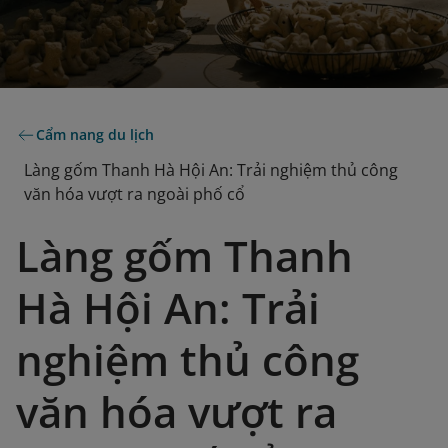
Cẩm nang du lịch
Làng gốm Thanh Hà Hội An: Trải nghiệm thủ công
văn hóa vượt ra ngoài phố cổ
Làng gốm Thanh
Hà Hội An: Trải
nghiệm thủ công
văn hóa vượt ra