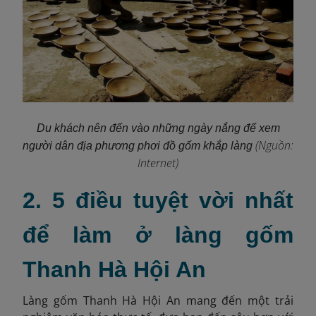
Du khách nên đến vào những ngày nắng để xem
(Nguồn:
người dân địa phương phơi đồ gốm khắp làng
Internet)
2. 5 điều tuyệt vời nhất
để làm ở làng gốm
Thanh Hà Hội An
Làng gốm Thanh Hà Hội An mang đến một trải