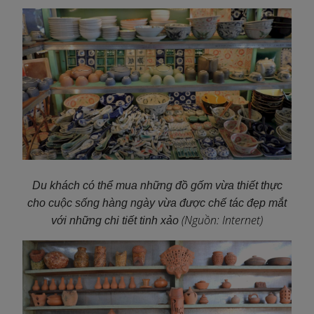
Du khách có thể mua những đồ gốm vừa thiết thực
cho cuộc sống hàng ngày vừa được chế tác đẹp mắt
(Nguồn: Internet)
với những chi tiết tinh xảo