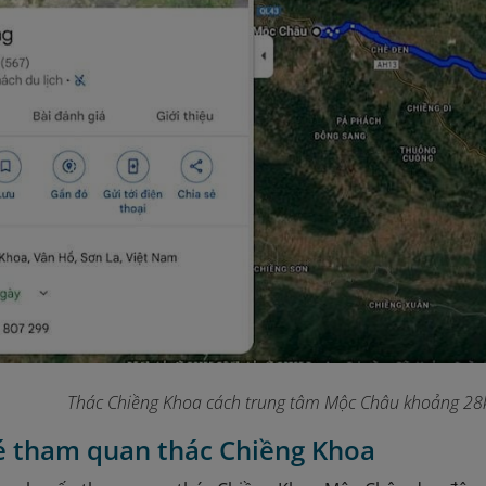
Thác Chiềng Khoa cách trung tâm Mộc Châu khoảng 28k
vé tham quan thác Chiềng Khoa