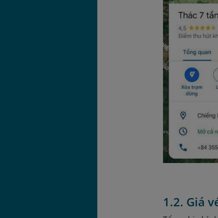
1.2. Giá 