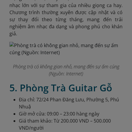
nhạc lớn với sự tham gia của nhiều giọng ca hay.
Chương trình thường xuyên được cập nhật và có
sự thay đổi theo từng tháng, mang đến trải
nghiệm âm nhạc đa dạng và phong phú cho khán
giả.
Phòng trà có không gian nhỏ, mang đến sự ấm cúng
(Nguồn: Internet)
5. Phòng Trà Guitar Gỗ
Địa chỉ: 72/24 Phan Đăng Lưu, Phường 5, Phú
Nhuậ
Giờ mở cửa: 09:00 – 23:00 hàng ngày
Giá tham khảo: Từ 200.000 VND – 500.000
VND/người