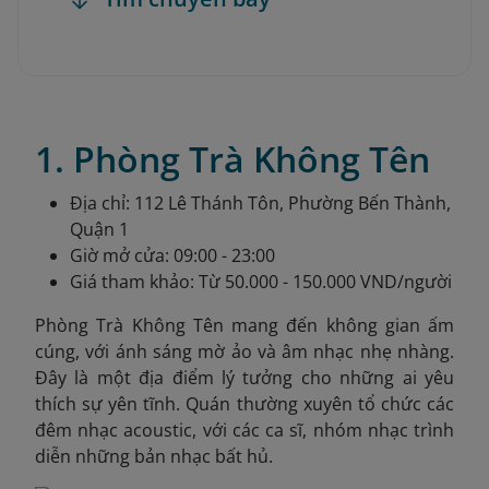
1. Phòng Trà Không Tên
Địa chỉ: 112 Lê Thánh Tôn, Phường Bến Thành,
Quận 1
Giờ mở cửa: 09:00 - 23:00
Giá tham khảo: Từ 50.000 - 150.000 VND/người
Phòng Trà Không Tên mang đến không gian ấm
cúng, với ánh sáng mờ ảo và âm nhạc nhẹ nhàng.
Đây là một địa điểm lý tưởng cho những ai yêu
thích sự yên tĩnh. Quán thường xuyên tổ chức các
đêm nhạc acoustic, với các ca sĩ, nhóm nhạc trình
diễn những bản nhạc bất hủ.