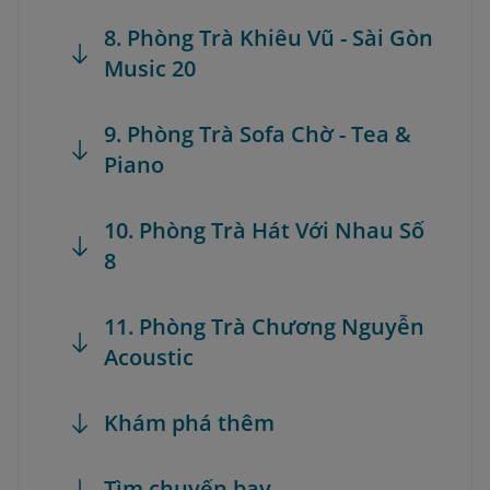
8. Phòng Trà Khiêu Vũ - Sài Gòn
Music 20
9. Phòng Trà Sofa Chờ - Tea &
Piano
10. Phòng Trà Hát Với Nhau Số
8
11. Phòng Trà Chương Nguyễn
Acoustic
Khám phá thêm
Tìm chuyến bay