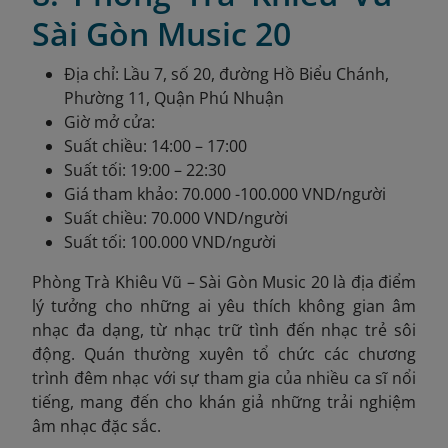
Sài Gòn Music 20
Địa chỉ: Lầu 7, số 20, đường Hồ Biểu Chánh,
Phường 11, Quận Phú Nhuận
Giờ mở cửa:
Suất chiều: 14:00 – 17:00
Suất tối: 19:00 – 22:30
Giá tham khảo: 70.000 -100.000 VND/người
Suất chiều: 70.000 VND/người
Suất tối: 100.000 VND/người
Phòng Trà Khiêu Vũ – Sài Gòn Music 20 là địa điểm
lý tưởng cho những ai yêu thích không gian âm
nhạc đa dạng, từ nhạc trữ tình đến nhạc trẻ sôi
động. Quán thường xuyên tổ chức các chương
trình đêm nhạc với sự tham gia của nhiều ca sĩ nổi
tiếng, mang đến cho khán giả những trải nghiệm
âm nhạc đặc sắc.