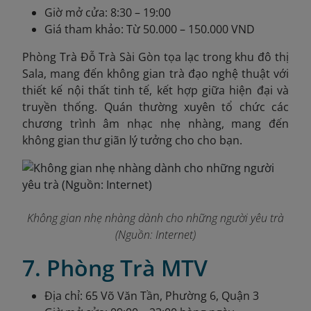
Giờ mở cửa: 8:30 – 19:00
Giá tham khảo: Từ 50.000 – 150.000 VND
Phòng Trà Đỗ Trà Sài Gòn tọa lạc trong khu đô thị
Sala, mang đến không gian trà đạo nghệ thuật với
thiết kế nội thất tinh tế, kết hợp giữa hiện đại và
truyền thống. Quán thường xuyên tổ chức các
chương trình âm nhạc nhẹ nhàng, mang đến
không gian thư giãn lý tưởng cho cho bạn.
Không gian nhẹ nhàng dành cho những người yêu trà
(Nguồn: Internet)
7. Phòng Trà MTV
Địa chỉ: 65 Võ Văn Tần, Phường 6, Quận 3