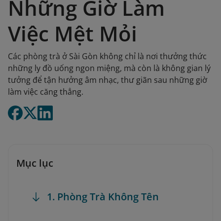
Những Giờ Làm
Việc Mệt Mỏi
Các phòng trà ở Sài Gòn không chỉ là nơi thưởng thức
những ly đồ uống ngon miệng, mà còn là không gian lý
tưởng để tận hưởng âm nhạc, thư giãn sau những giờ
làm việc căng thẳng.
Mục lục
1. Phòng Trà Không Tên