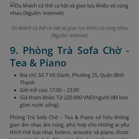
Du khách có thể ca hát và giao lưu khiêu vũ cùng nhau
(Nguồn: Internet)
9. Phòng Trà Sofa Chờ -
Tea & Piano
Địa chỉ: Số 7 Võ Oanh, Phường 25, Quận Bình
Thạnh
Giờ mở cửa: 17:00 – 23:00
Giá tham khảo: Từ 220.000 VND/người (đã bao
gồm nước uống)
Phòng Trà Sofa Chờ – Tea & Piano sở hữu không
gian âm nhạc ấm cúng, phù hợp cho những ai yêu
thích thể loại nhạc bolero, acoustic và piano. Được