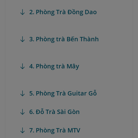
2. Phòng Trà Đồng Dao
3. Phòng trà Bến Thành
4. Phòng trà Mây
5. Phòng Trà Guitar Gỗ
6. Đỗ Trà Sài Gòn
7. Phòng Trà MTV