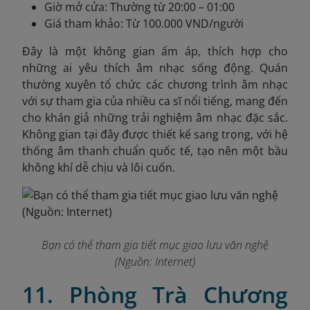
Giờ mở cửa: Thường từ 20:00 – 01:00
Giá tham khảo: Từ 100.000 VND/người
Đây là một không gian ấm áp, thích hợp cho
những ai yêu thích âm nhạc sống động. Quán
thường xuyên tổ chức các chương trình âm nhạc
với sự tham gia của nhiều ca sĩ nổi tiếng, mang đến
cho khán giả những trải nghiệm âm nhạc đặc sắc.
Không gian tại đây được thiết kế sang trọng, với hệ
thống âm thanh chuẩn quốc tế, tạo nên một bầu
không khí dễ chịu và lôi cuốn.
Bạn có thể tham gia tiết mục giao lưu văn nghệ
(Nguồn: Internet)
11. Phòng Trà Chương