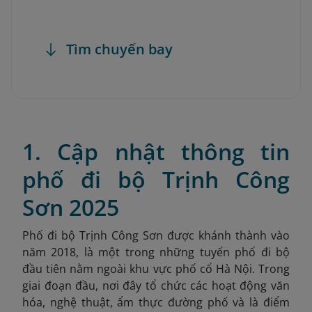
Tìm chuyến bay
1. Cập nhật thông tin
phố đi bộ Trịnh Công
Sơn 2025
Phố đi bộ Trịnh Công Sơn được khánh thành vào
năm 2018, là một trong những tuyến phố đi bộ
đầu tiên nằm ngoài khu vực phố cổ Hà Nội. Trong
giai đoạn đầu, nơi đây tổ chức các hoạt động văn
hóa, nghệ thuật, ẩm thực đường phố và là điểm