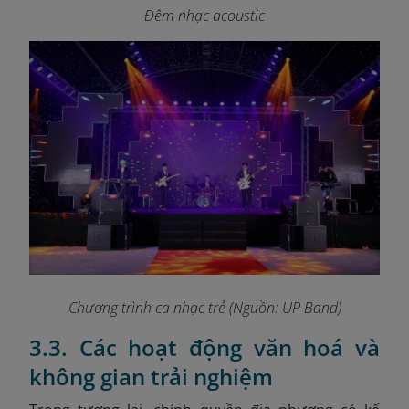
Đêm nhạc acoustic
Chương trình ca nhạc trẻ (Nguồn: UP Band)
3.3. Các hoạt động văn hoá và
không gian trải nghiệm