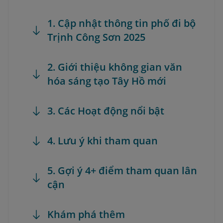
1. Cập nhật thông tin phố đi bộ
Trịnh Công Sơn 2025
2. Giới thiệu không gian văn
hóa sáng tạo Tây Hồ mới
3. Các Hoạt động nổi bật
4. Lưu ý khi tham quan
5. Gợi ý 4+ điểm tham quan lân
cận
Khám phá thêm