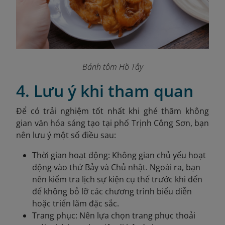
Bánh tôm Hồ Tây
4. Lưu ý khi tham quan
Để có trải nghiệm tốt nhất khi ghé thăm không
gian văn hóa sáng tạo tại phố Trịnh Công Sơn, bạn
nên lưu ý một số điều sau:
Thời gian hoạt động: Không gian chủ yếu hoạt
động vào thứ Bảy và Chủ nhật. Ngoài ra, bạn
nên kiểm tra lịch sự kiện cụ thể trước khi đến
để không bỏ lỡ các chương trình biểu diễn
hoặc triển lãm đặc sắc.
Trang phục: Nên lựa chọn trang phục thoải