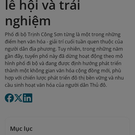
lễ hội và trải
nghiệm
Phố đi bộ Trịnh Công Sơn từng là một trong những
điểm hẹn văn hóa - giải trí cuối tuần quen thuộc của
người dân địa phương. Tuy nhiên, trong những năm
gần đây, tuyến phố này đã dừng hoạt động theo mô
hình phố đi bộ và đang được định hướng phát triển
thành một không gian văn hóa cộng đồng mới, phù
hợp với chiến lược phát triển đô thị bền vững và nhu
cầu sinh hoạt văn hóa của người dân Thủ đô.
Mục lục