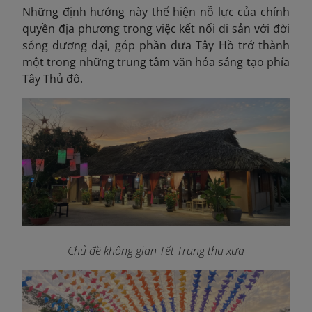
Những định hướng này thể hiện nỗ lực của chính
quyền địa phương trong việc kết nối di sản với đời
sống đương đại, góp phần đưa Tây Hồ trở thành
một trong những trung tâm văn hóa sáng tạo phía
Tây Thủ đô.
Chủ đề không gian Tết Trung thu xưa