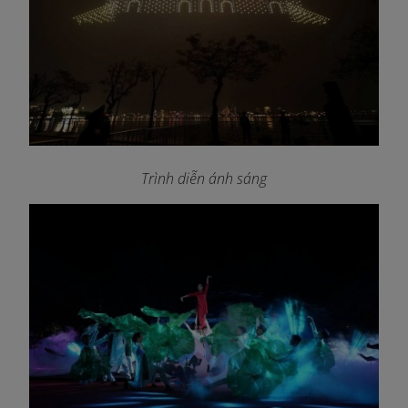
Trình diễn ánh sáng