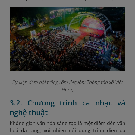
Sự kiện đêm hội trăng rằm (Nguồn: Thông tấn xã Việt
Nam)
3.2. Chương trình ca nhạc và
nghệ thuật
Không gian văn hóa sáng tạo là một điểm đến văn
hoá đa tầng, với nhiều nội dung trình diễn đa