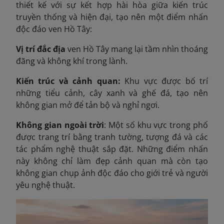
thiết kế với sự kết hợp hài hòa giữa kiến trúc
truyền thống và hiện đại, tạo nên một điểm nhấn
độc đáo ven Hồ Tây:
Vị trí đắc địa
ven Hồ Tây mang lại tầm nhìn thoáng
đãng và không khí trong lành.
Kiến trúc và cảnh quan:
Khu vực được bố trí
những tiểu cảnh, cây xanh và ghế đá, tạo nên
không gian mở để tản bộ và nghỉ ngơi.
Không gian ngoài trời
: Một số khu vực trong phố
được trang trí bằng tranh tường, tượng đá và các
tác phẩm nghệ thuật sắp đặt. Những điểm nhấn
này không chỉ làm đẹp cảnh quan mà còn tạo
không gian chụp ảnh độc đáo cho giới trẻ và người
yêu nghệ thuật.