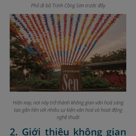
Phố đi bộ Trịnh Công Sơn trước đây
Hiện nay, nơi này trở thành không gian văn hoá sáng
tạo gắn liền với nhiều sự kiện văn hoá và hoạt động
nghệ thuật
2. Giới thiệu không gian