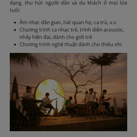
dạng, thu hút người dân và du khách ở mọi lứa
tuổi:
Âm nhạc dân gian, hát quan họ, ca trù, v.v.
Chương trình ca nhạc trẻ, trình diễn acoustic,
nhảy hiện đại, dành cho giới trẻ
Chương trình nghệ thuật dành cho thiếu nhi