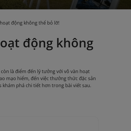
 hoạt động không thể bỏ lỡ!
 hoạt động không
 còn là điểm đến lý tưởng với vô vàn hoạt
thao mạo hiểm, đến việc thưởng thức đặc sản
 khám phá chi tiết hơn trong bài viết sau.