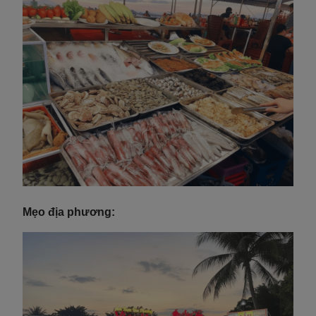
Mẹo địa phương: