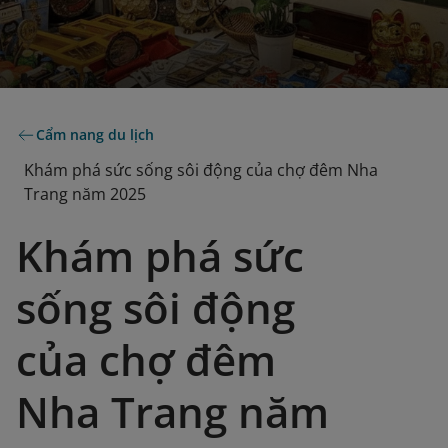
Cẩm nang du lịch
Khám phá sức sống sôi động của chợ đêm Nha
Trang năm 2025
Khám phá sức
sống sôi động
của chợ đêm
Nha Trang năm