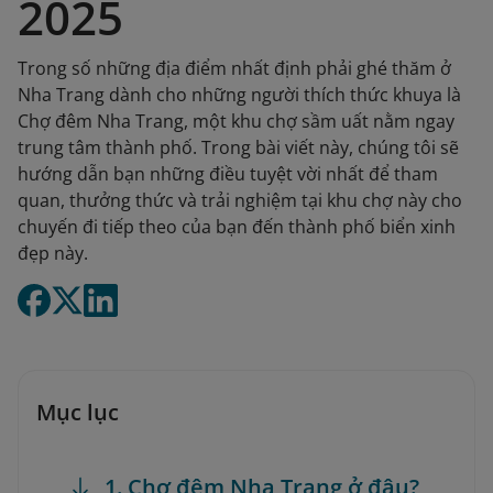
2025
Trong số những địa điểm nhất định phải ghé thăm ở
Nha Trang dành cho những người thích thức khuya là
Chợ đêm Nha Trang, một khu chợ sầm uất nằm ngay
trung tâm thành phố. Trong bài viết này, chúng tôi sẽ
hướng dẫn bạn những điều tuyệt vời nhất để tham
quan, thưởng thức và trải nghiệm tại khu chợ này cho
chuyến đi tiếp theo của bạn đến thành phố biển xinh
đẹp này.
Mục lục
1. Chợ đêm Nha Trang ở đâu?