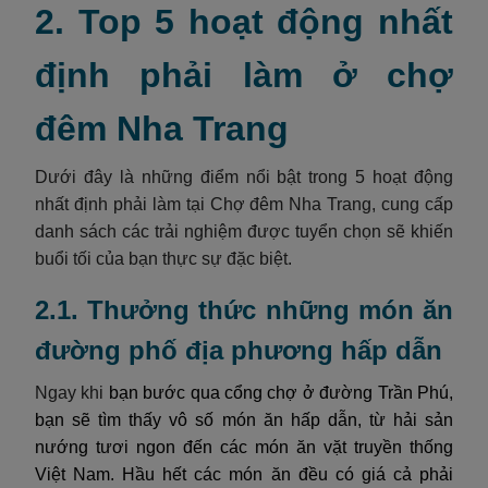
2. Top 5 hoạt động nhất
định phải làm ở chợ
đêm Nha Trang
Dưới đây là những điểm nổi bật trong 5 hoạt động
nhất định phải làm tại Chợ đêm Nha Trang, cung cấp
danh sách các trải nghiệm được tuyển chọn sẽ khiến
buổi tối của bạn thực sự đặc biệt.
2.1. Thưởng thức những món ăn
đường phố địa phương hấp dẫn
Ngay khi
bạn bước qua cổng chợ ở đường Trần Phú,
bạn sẽ tìm thấy vô số món ăn hấp dẫn, từ hải sản
nướng tươi ngon đến các món ăn vặt truyền thống
Việt Nam. Hầu hết các món ăn đều có giá cả phải