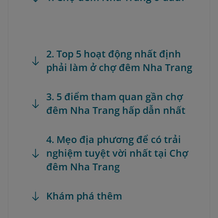
2. Top 5 hoạt động nhất định
phải làm ở chợ đêm Nha Trang
3. 5 điểm tham quan gần chợ
đêm Nha Trang hấp dẫn nhất
4. Mẹo địa phương để có trải
nghiệm tuyệt vời nhất tại Chợ
đêm Nha Trang
Khám phá thêm