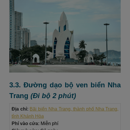
3.3. Đường dạo bộ ven biển Nha
Trang
(
Đi bộ 2 phút
)
Địa chỉ:
Bãi biển Nha Trang, thành phố Nha Trang,
tỉnh Khánh Hòa
Phí vào cửa:
Miễn phí