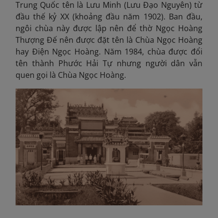
Trung Quốc tên là Lưu Minh (Lưu Đạo Nguyên) từ
đầu thế kỷ XX (khoảng đầu năm 1902). Ban đầu,
ngôi chùa này được lập nên để thờ Ngọc Hoàng
Thượng Đế nên được đặt tên là Chùa Ngọc Hoàng
hay Điện Ngọc Hoàng. Năm 1984, chùa được đổi
tên thành Phước Hải Tự nhưng người
dân vẫn
quen gọi là Chùa Ngọc Hoàng.