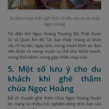
Du khách thực hiện nghi thức rót dầu cầu an tại chùa
Ngọc Hoàng
Tới điện thờ Ngọc Hoàng Thượng Đế, Phật Dược
Sư và Quan Âm Bồ Tát, bạn thắp nhang và khấn
cầu rõ họ tên, ngày sinh, mong muốn bình an. Bạn
nên khấn rõ mong muốn cụ thể như khỏe mạnh,
mong khỏi bệnh, mong gặp nhiều may mắn.
5. Một số lưu ý cho du
khách khi ghé thăm
chùa Ngọc Hoàng
Để có chuyến ghé thăm chùa Ngọc Hoàng thuận
lợi, mang lại nhiều trải nghiệm đáng nhớ, bạn cần