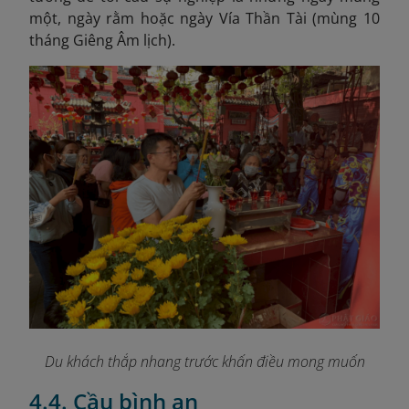
một, ngày rằm hoặc ngày Vía Thần Tài (mùng 10
tháng Giêng Âm lịch).
Du khách thắp nhang trước khấn điều mong muốn
4.4. Cầu bình an