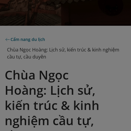
Cẩm nang du lịch
Chùa Ngọc Hoàng: Lịch sử, kiến trúc & kinh nghiệm
cầu tự, cầu duyên
Chùa Ngọc
Hoàng: Lịch sử,
kiến trúc & kinh
nghiệm cầu tự,