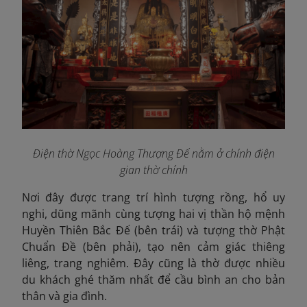
Điện thờ Ngọc Hoàng Thượng Đế nằm ở chính điện
gian thờ chính
Nơi đây được trang trí hình tượng rồng, hổ uy
nghi, dũng mãnh cùng tượng hai vị thần hộ mệnh
Huyền Thiên Bắc Đế (bên trái) và tượng thờ Phật
Chuẩn Đề (bên phải), tạo nên cảm giác thiêng
liêng, trang nghiêm. Đây cũng là thờ được nhiều
du khách ghé thăm nhất để cầu bình an cho bản
thân và gia đình.