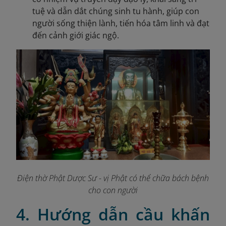
tuệ và dẫn dắt chúng sinh tu hành, giúp con
người sống thiện lành, tiến hóa tâm linh và đạt
đến cảnh giới giác ngộ.
Điện thờ Phật Dược Sư - vị Phật có thể chữa bách bệnh
cho con người
4. Hướng dẫn cầu khấn