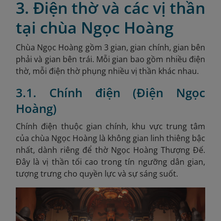
3. Điện thờ và các vị thần
tại chùa Ngọc Hoàng
Chùa Ngọc Hoàng gồm 3 gian, gian chính, gian bên
phải và gian
bên trái. Mỗi gian bao gồm nhiều điện
thờ, mỗi điện thờ phụng nhiều vị thần khác nhau.
3.1. Chính điện (Điện Ngọc
Hoàng)
Chính điện thuộc gian chính, khu vực trung tâm
của chùa Ngọc Hoàng là không gian linh thiêng bậc
nhất, dành riêng để thờ Ngọc Hoàng Thượng Đế.
Đây là vị thần tối cao trong tín ngưỡng dân gian,
tượng trưng cho quyền lực và sự sáng suốt.