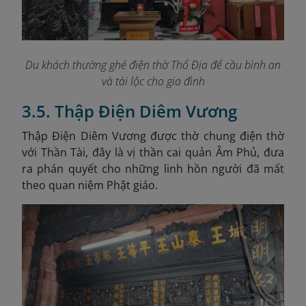
Du khách thường ghé điện thờ Thổ Địa để cầu bình an
và tài lộc cho gia đình
3.5. Thập Điện Diêm Vương
Thập Điện Diêm Vương được thờ chung điện thờ
với Thần Tài, đây là vị thần cai quản Âm Phủ, đưa
ra phán quyết cho những linh hồn người đã mất
theo quan niệm Phật giáo.