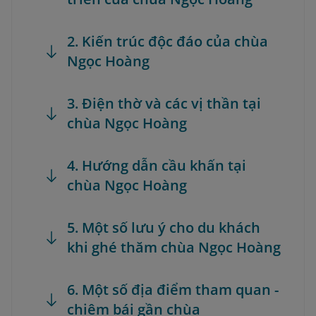
2. Kiến trúc độc đáo của chùa
Ngọc Hoàng
3. Điện thờ và các vị thần tại
chùa Ngọc Hoàng
4. Hướng dẫn cầu khấn tại
chùa Ngọc Hoàng
5. Một số lưu ý cho du khách
khi ghé thăm chùa Ngọc Hoàng
6. Một số địa điểm tham quan -
chiêm bái gần chùa