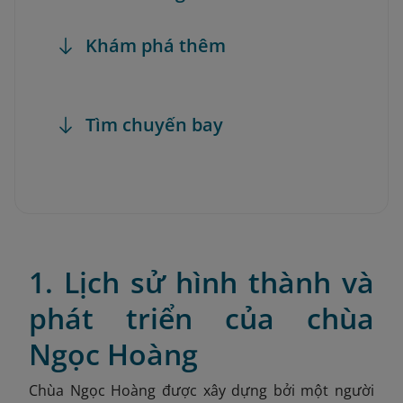
Khám phá thêm
Tìm chuyến bay
1. Lịch sử hình thành và
phát triển của chùa
Ngọc Hoàng
Chùa Ngọc Hoàng được xây dựng bởi một người