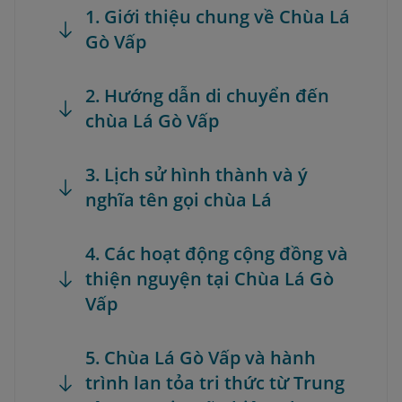
1. Giới thiệu chung về Chùa Lá
Gò Vấp
2. Hướng dẫn di chuyển đến
chùa Lá Gò Vấp
3. Lịch sử hình thành và ý
nghĩa tên gọi chùa Lá
4. Các hoạt động cộng đồng và
thiện nguyện tại Chùa Lá Gò
Vấp
5. Chùa Lá Gò Vấp và hành
trình lan tỏa tri thức từ Trung