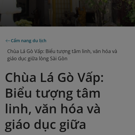
Cẩm nang du lịch
Chùa Lá Gò Vấp: Biểu tượng tâm linh, văn hóa và
giáo dục giữa lòng Sài Gòn
Chùa Lá Gò Vấp:
Biểu tượng tâm
linh, văn hóa và
giáo dục giữa