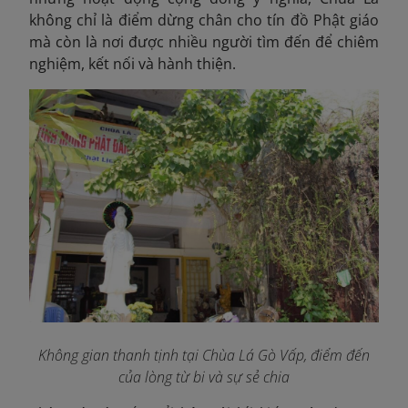
không chỉ là điểm dừng chân cho tín đồ Phật giáo
mà còn là nơi được nhiều người tìm đến để chiêm
nghiệm, kết nối và hành thiện.
Không gian thanh tịnh tại Chùa Lá Gò Vấp, điểm đến
của lòng từ bi và sự sẻ chia