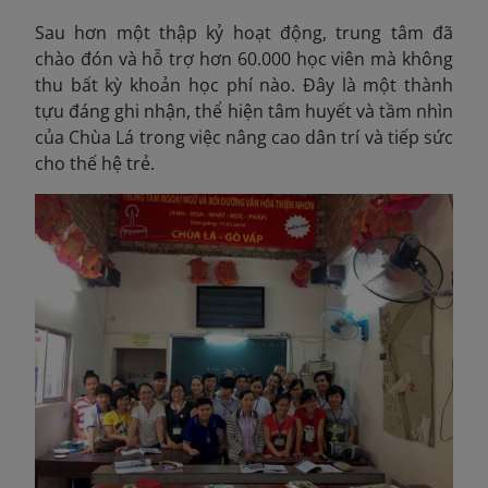
Sau hơn một thập kỷ hoạt động, trung tâm đã
chào đón và hỗ trợ hơn 60.000 học viên mà không
thu bất kỳ khoản học phí nào. Đây là một thành
tựu đáng ghi nhận, thể hiện tâm huyết và tầm nhìn
của Chùa Lá trong việc nâng cao dân trí và tiếp sức
cho thế hệ trẻ.