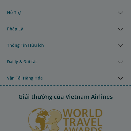
Hỗ Trợ
Pháp Lý
Thông Tin Hữu Ích
Đại lý & Đối tác
Vận Tải Hàng Hóa
Giải thưởng của Vietnam Airlines