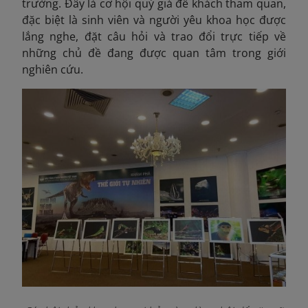
trường. Đây là cơ hội quý giá để khách tham quan,
đặc biệt là sinh viên và người yêu khoa học được
lắng nghe, đặt câu hỏi và trao đổi trực tiếp về
những chủ đề đang được quan tâm trong giới
nghiên cứu.