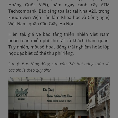
Hoàng Quốc Việt), nằm ngay cạnh cây ATM
Techcombank. Bảo tàng tọa lạc tại Nhà A20, trong
khuôn viên Viện Hàn lâm Khoa học và Công nghệ
Việt Nam, quận Cầu Giấy, Hà Nội.
Hiện tại, giá vé bảo tàng thiên nhiên Việt Nam
hoàn toàn miễn phí cho tất cả khách tham quan.
Tuy nhiên, một số hoạt động trải nghiệm hoặc lớp
học đặc biệt có thể thu phí riêng.
Lưu ý: Bảo tàng đóng cửa vào thứ Hai hàng tuần và
các dịp lễ theo quy định.