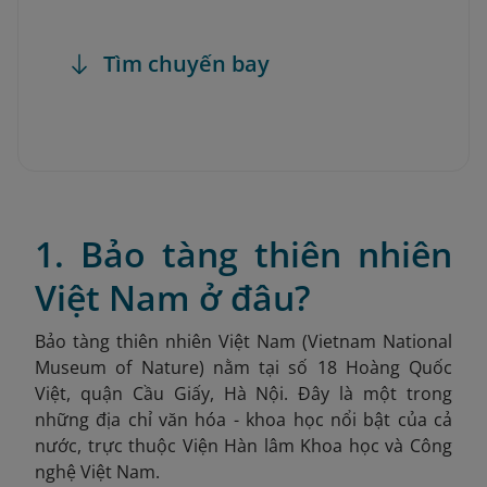
Tìm chuyến bay
1. Bảo tàng thiên nhiên
Việt Nam ở đâu?
Bảo tàng thiên nhiên Việt Nam (Vietnam National
Museum of Nature) nằm tại số 18 Hoàng Quốc
Việt, quận Cầu Giấy, Hà Nội. Đây là một trong
những địa chỉ văn hóa - khoa học nổi bật của cả
nước, trực thuộc Viện Hàn lâm Khoa học và Công
nghệ Việt Nam.