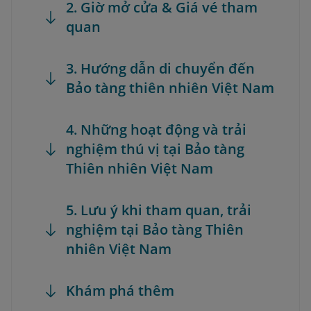
2. Giờ mở cửa & Giá vé tham
quan
3. Hướng dẫn di chuyển đến
Bảo tàng thiên nhiên Việt Nam
4. Những hoạt động và trải
nghiệm thú vị tại Bảo tàng
Thiên nhiên Việt Nam
5. Lưu ý khi tham quan, trải
nghiệm tại Bảo tàng Thiên
nhiên Việt Nam
Khám phá thêm