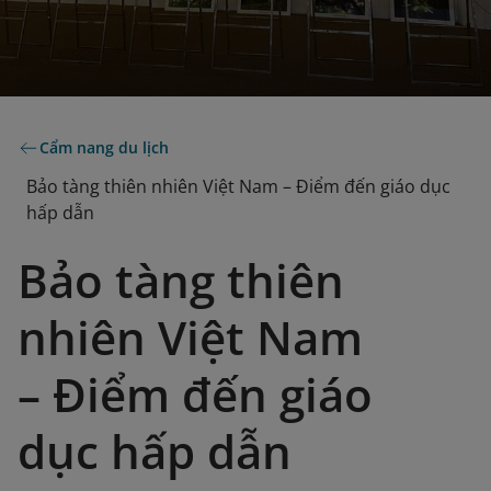
Cẩm nang du lịch
Bảo tàng thiên nhiên Việt Nam – Điểm đến giáo dục
hấp dẫn
Bảo tàng thiên
nhiên Việt Nam
– Điểm đến giáo
dục hấp dẫn