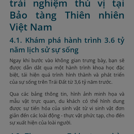
trải nghiệm thú vị tại
Bảo tàng Thiên nhiên
Việt Nam
4.1. Khám phá hành trình 3.6 tỷ
năm lịch sử sự sống
Ngay khi bước vào không gian trưng bày, bạn sẽ
được dẫn dắt qua một hành trình khoa học đặc
biệt, tái hiện quá trình hình thành và phát triển
của sự sống trên Trái Đất từ 3,6 tỷ năm trước.
Qua các bảng thông tin, hình ảnh minh họa và
mẫu vật trực quan, du khách có thể hình dung
được sự tiến hóa của sinh vật từ vi sinh vật đơn
giản đến các loài động - thực vật phức tạp, cho đến
sự xuất hiện của loài người.