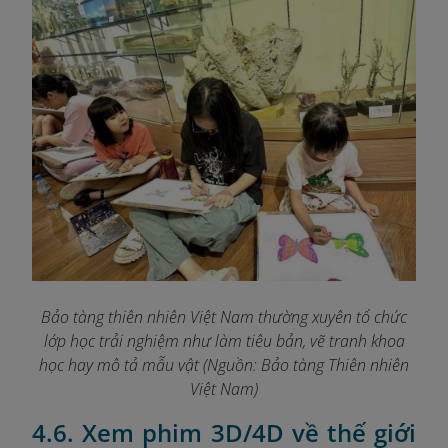
Bảo tàng thiên nhiên Việt Nam thường xuyên tổ chức
lớp học trải nghiệm như làm tiêu bản, vẽ tranh khoa
học hay mô tả mẫu vật (Nguồn: Bảo tàng Thiên nhiên
Việt Nam)
4.6. Xem phim 3D/4D về thế giới