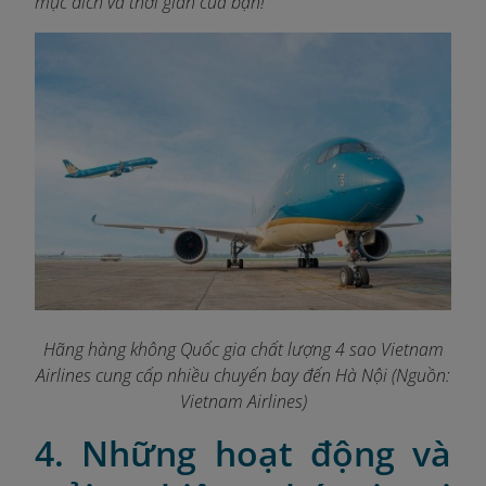
mục đích và thời gian của bạn!
Hãng hàng không Quốc gia chất lượng 4 sao Vietnam
Airlines cung cấp nhiều chuyến bay đến Hà Nội (Nguồn:
Vietnam Airlines)
4. Những hoạt động và