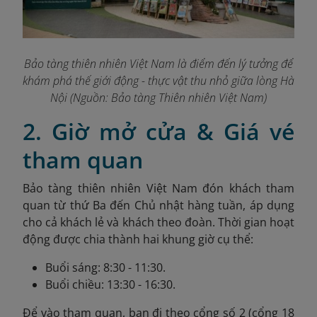
Bảo tàng thiên nhiên Việt Nam là điểm đến lý tưởng để
khám phá thế giới động - thực vật thu nhỏ giữa lòng Hà
Nội (Nguồn: Bảo tàng Thiên nhiên Việt Nam)
2. Giờ mở cửa & Giá vé
tham quan
Bảo tàng thiên nhiên Việt Nam đón khách tham
quan từ thứ Ba đến Chủ nhật hàng tuần, áp dụng
cho cả khách lẻ và khách theo đoàn. Thời gian hoạt
động được chia thành hai khung giờ cụ thể:
Buổi sáng: 8:30 - 11:30.
Buổi chiều: 13:30 - 16:30.
Để vào tham quan, bạn đi theo cổng số 2 (cổng 18