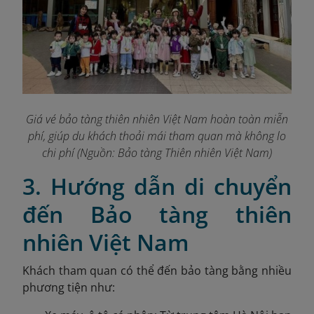
Giá vé bảo tàng thiên nhiên Việt Nam hoàn toàn miễn
phí, giúp du khách thoải mái tham quan mà không lo
chi phí (Nguồn: Bảo tàng Thiên nhiên Việt Nam)
3. Hướng dẫn di chuyển
đến Bảo tàng thiên
nhiên Việt Nam
Khách tham quan có thể đến bảo tàng bằng nhiều
phương tiện như: