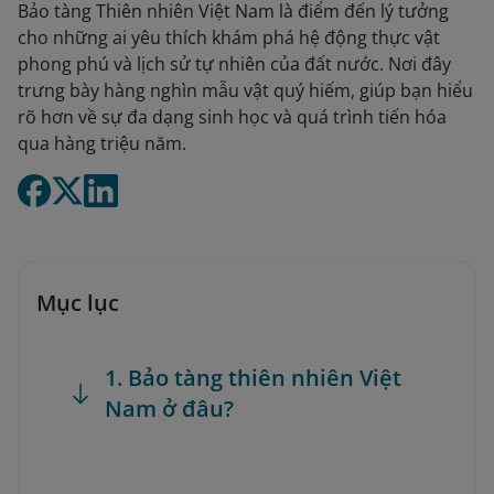
Bảo tàng Thiên nhiên Việt Nam là điểm đến lý tưởng
cho những ai yêu thích khám phá hệ động thực vật
phong phú và lịch sử tự nhiên của đất nước. Nơi đây
trưng bày hàng nghìn mẫu vật quý hiếm, giúp bạn hiểu
rõ hơn về sự đa dạng sinh học và quá trình tiến hóa
qua hàng triệu năm.
Mục lục
1. Bảo tàng thiên nhiên Việt
Nam ở đâu?