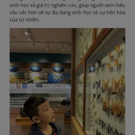
sinh học và giá trị nghiên cứu, giúp người xem hiểu
sâu sắc hơn về sự đa dạng sinh học và sự tiến hóa
của tự nhiên.