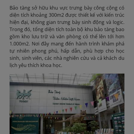
Bảo tàng sở hữu khu vực trưng bày công cộng có
diện tích khoảng 300m2 được thiết kế với kiến trúc
hiện đại, không gian trưng bày sinh động và logic.
Trong đó, tổng diện tích toàn bộ khu bảo tàng bao
gồm kho lưu trữ và văn phòng có thể lên tới hơn
1.000m2. Nơi đây mang đến hành trình khám phá
tự nhiên phong phú, hấp dẫn, phù hợp cho học
sinh, sinh viên, các nhà nghiên cứu và cả khách du
lịch yêu thích khoa học.