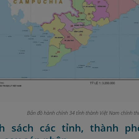
Bản đồ hành chính 34 tỉnh thành Việt Nam chính t
h sách các tỉnh, thành p