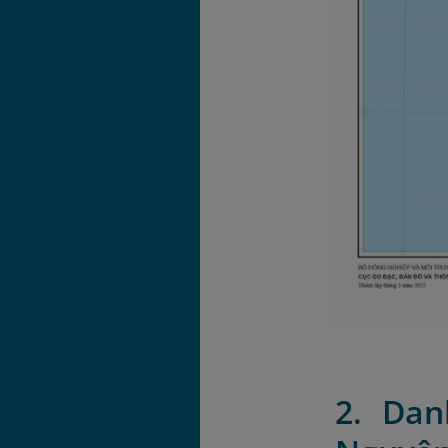
2. Dan