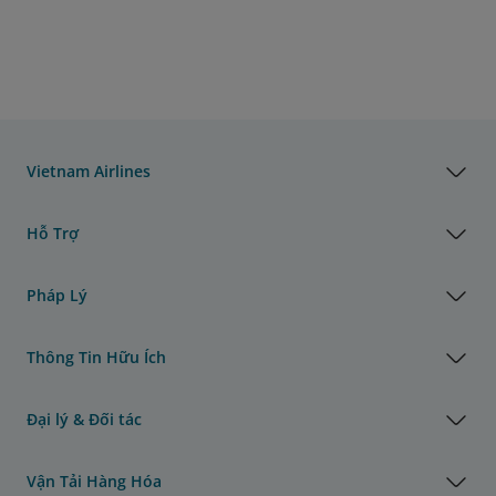
Vietnam Airlines
Hỗ Trợ
Pháp Lý
Thông Tin Hữu Ích
Đại lý & Đối tác
Vận Tải Hàng Hóa