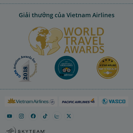
Giải thưởng của Vietnam Airlines