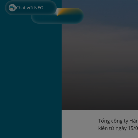
Chat với NEO
Tổng công ty Hàn
kiến từ ngày 15/