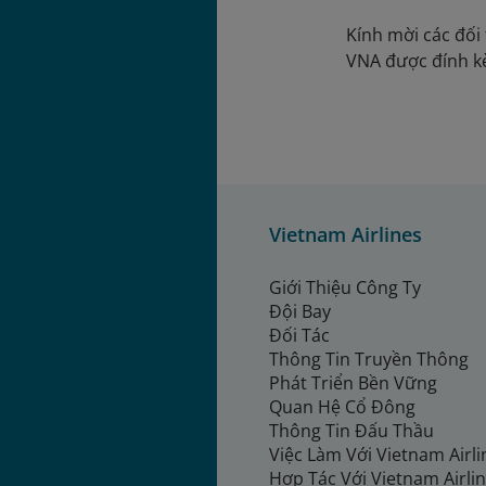
Kính mời các đối 
VNA được đính 
Vietnam Airlines
Giới Thiệu Công Ty
Đội Bay
Đối Tác
Thông Tin Truyền Thông
Phát Triển Bền Vững
Quan Hệ Cổ Đông
Thông Tin Đấu Thầu
Việc Làm Với Vietnam Airl
Hợp Tác Với Vietnam Airli