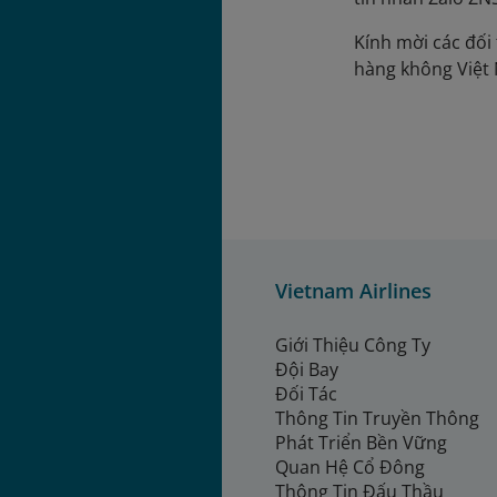
Kính mời các đối 
hàng không Việ
Vietnam Airlines
Giới Thiệu Công Ty
Đội Bay
Đối Tác
Thông Tin Truyền Thông
Phát Triển Bền Vững
Quan Hệ Cổ Đông
Thông Tin Đấu Thầu